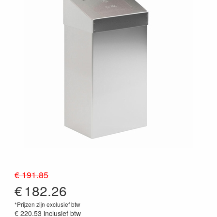
€ 191.85
€
182.26
*Prijzen zijn exclusief btw
€ 220.53
inclusief btw