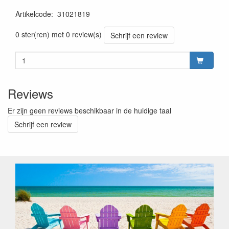
Artikelcode
:
31021819
0 ster(ren) met 0 review(s)
Schrijf een review
Reviews
Er zijn geen reviews beschikbaar in de huidige taal
Schrijf een review