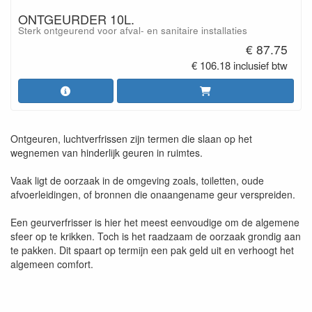
ONTGEURDER 10L.
Sterk ontgeurend voor afval- en sanitaire installaties
€ 87.75
€ 106.18 inclusief btw
Ontgeuren, luchtverfrissen zijn termen die slaan op het
wegnemen van hinderlijk geuren in ruimtes.
Vaak ligt de oorzaak in de omgeving zoals, toiletten, oude
afvoerleidingen, of bronnen die onaangename geur verspreiden.
Een geurverfrisser is hier het meest eenvoudige om de algemene
sfeer op te krikken. Toch is het raadzaam de oorzaak grondig aan
te pakken. Dit spaart op termijn een pak geld uit en verhoogt het
algemeen comfort.