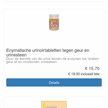
Enymatische urinoirtabletten tegen geur en
urinesteen
Door de warmte van de urine komen de enzymen los, breken
geur af en voorkomen urinesteen.
€ 15.70
€ 19.00 inclusief btw
Details