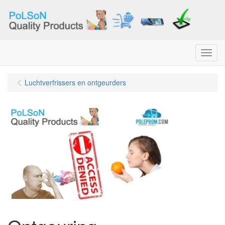
Menu
Luchtverfrissers en ontgeurders