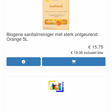
Biogene sanitairreiniger met sterk ontgeurend
Orange 5L
€ 15.75
€ 19.06 inclusief btw