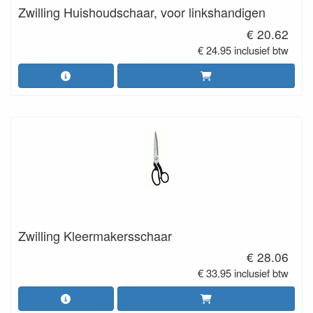
Zwilling Huishoudschaar, voor linkshandigen
€ 20.62
€ 24.95 inclusief btw
Zwilling Kleermakersschaar
€ 28.06
€ 33.95 inclusief btw