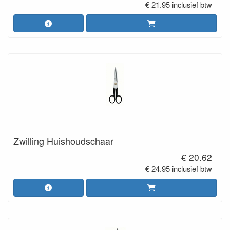
€ 21.95 inclusief btw
Zwilling Huishoudschaar
€ 20.62
€ 24.95 inclusief btw