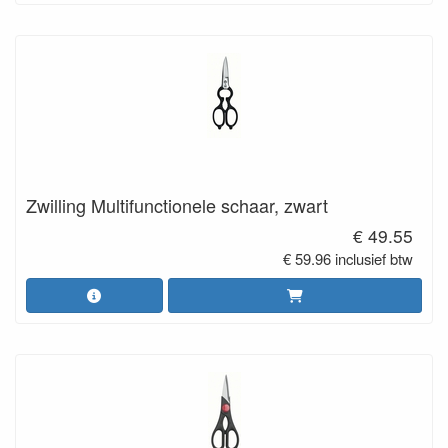
Zwilling Multifunctionele schaar, zwart
€ 49.55
€ 59.96 inclusief btw