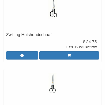
Zwilling Huishoudschaar
€ 24.75
€ 29.95 inclusief btw