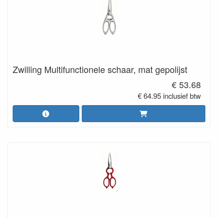
Zwilling Multifunctionele schaar, mat gepolijst
€ 53.68
€ 64.95 inclusief btw