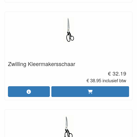
Zwilling Kleermakersschaar
€ 32.19
€ 38.95 inclusief btw