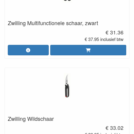
Zwilling Multifunctionele schaar, zwart
€ 31.36
€ 37.95 inclusief btw
Zwilling Wildschaar
€ 33.02