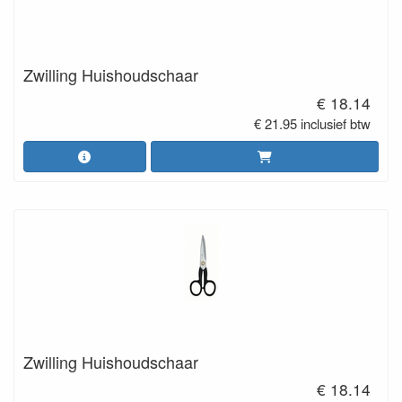
Zwilling Huishoudschaar
€ 18.14
€ 21.95 inclusief btw
Zwilling Huishoudschaar
€ 18.14