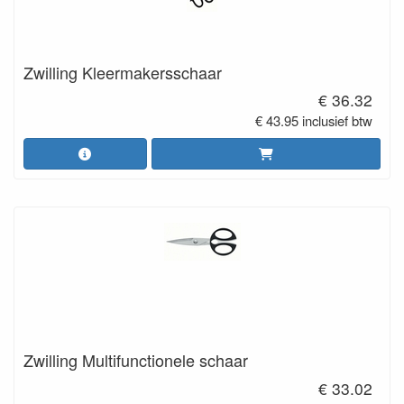
Zwilling Kleermakersschaar
€ 36.32
€ 43.95 inclusief btw
Zwilling Multifunctionele schaar
€ 33.02