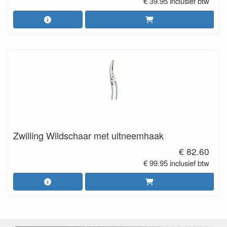
€ 39.95 inclusief btw
Zwilling Wildschaar met uitneemhaak
€ 82.60
€ 99.95 inclusief btw