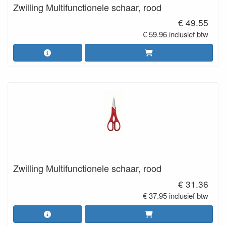
Zwilling Multifunctionele schaar, rood
€ 49.55
€ 59.96 inclusief btw
Zwilling Multifunctionele schaar, rood
€ 31.36
€ 37.95 inclusief btw