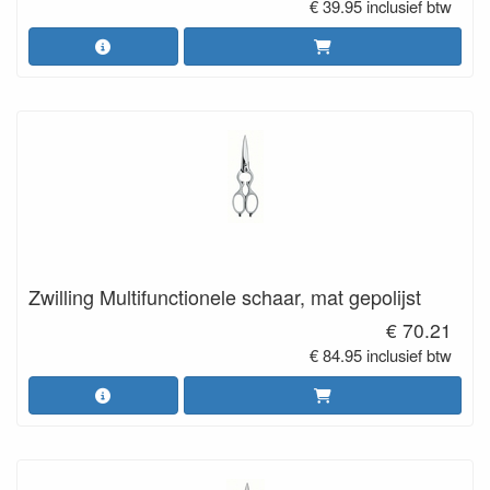
€ 39.95 inclusief btw
Zwilling Multifunctionele schaar, mat gepolijst
€ 70.21
€ 84.95 inclusief btw