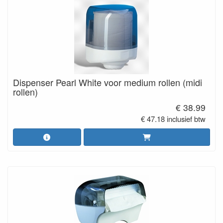
Dispenser Pearl White voor medium rollen (midi
rollen)
€ 38.99
€ 47.18 inclusief btw