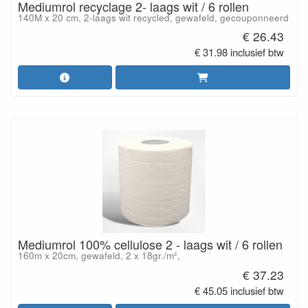
Mediumrol recyclage 2- laags wit / 6 rollen
140M x 20 cm, 2-laags wit recycled, gewafeld, gecouponneerd
€ 26.43
€ 31.98 inclusief btw
Mediumrol 100% cellulose 2 - laags wit / 6 rollen
160m x 20cm, gewafeld, 2 x 18gr./m²,
€ 37.23
€ 45.05 inclusief btw