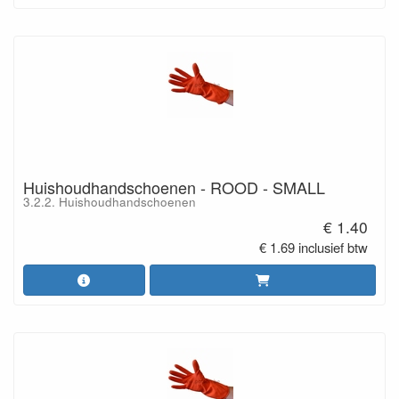
Huishoudhandschoenen - ROOD - SMALL
3.2.2. Huishoudhandschoenen
€ 1.40
€ 1.69 inclusief btw