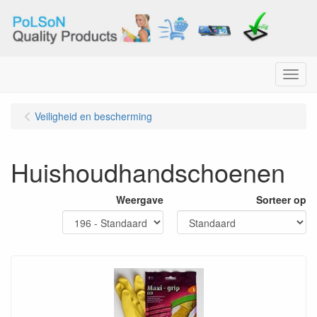
Menu
Veiligheid en bescherming
Huishoudhandschoenen
Weergave
Sorteer op