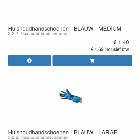
Huishoudhandschoenen - BLAUW - MEDIUM
3.2.2. Huishoudhandschoenen
€ 1.40
€ 1.69 inclusief btw
Huishoudhandschoenen - BLAUW - LARGE
3.2.2. Huishoudhandschoenen