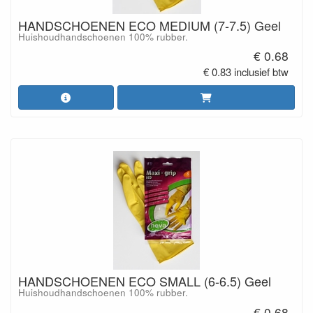
HANDSCHOENEN ECO MEDIUM (7-7.5) Geel
Huishoudhandschoenen 100% rubber.
€ 0.68
€ 0.83 inclusief btw
HANDSCHOENEN ECO SMALL (6-6.5) Geel
Huishoudhandschoenen 100% rubber.
€ 0.68