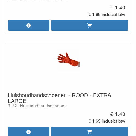
€ 1.40
€ 1.69 inclusief btw
Huishoudhandschoenen - ROOD - EXTRA
LARGE
3.2.2. Huishoudhandschoenen
€ 1.40
€ 1.69 inclusief btw