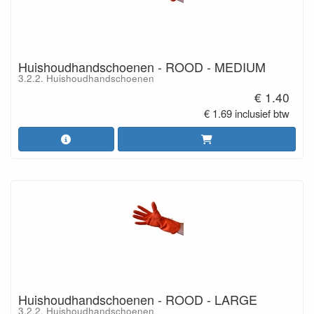
Huishoudhandschoenen - ROOD - MEDIUM
3.2.2. Huishoudhandschoenen
€ 1.40
€ 1.69 inclusief btw
Huishoudhandschoenen - ROOD - LARGE
3.2.2. Huishoudhandschoenen