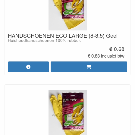
HANDSCHOENEN ECO LARGE (8-8.5) Geel
Huishoudhandschoenen 100% rubber.
€ 0.68
€ 0.83 inclusief btw