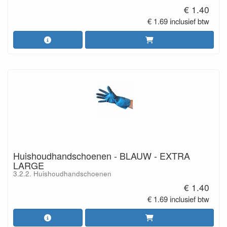
€ 1.40
€ 1.69 inclusief btw
Huishoudhandschoenen - BLAUW - EXTRA
LARGE
3.2.2. Huishoudhandschoenen
€ 1.40
€ 1.69 inclusief btw