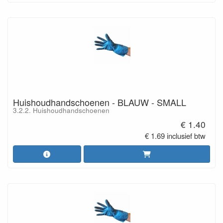
Huishoudhandschoenen - BLAUW - SMALL
3.2.2. Huishoudhandschoenen
€ 1.40
€ 1.69 inclusief btw