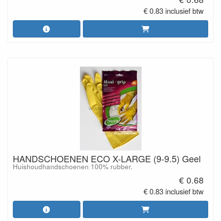
€ 0.83 inclusief btw
HANDSCHOENEN ECO X-LARGE (9-9.5) Geel
Huishoudhandschoenen 100% rubber.
€ 0.68
€ 0.83 inclusief btw