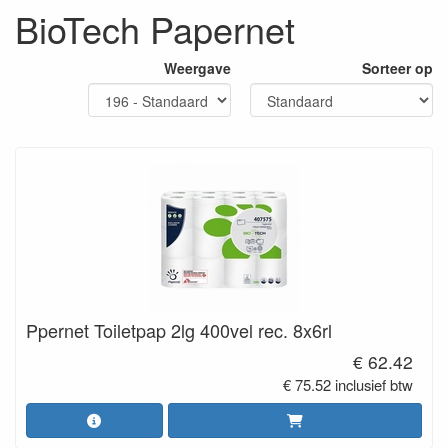
BioTech Papernet
Weergave
Sorteer op
Ppernet Toiletpap 2lg 400vel rec. 8x6rl
€ 62.42
€ 75.52 inclusief btw