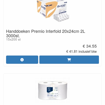
Handdoeken Premio Interfold 20x24cm 2L
3000st.
15x200 st
€ 34.55
€ 41.81 inclusief btw