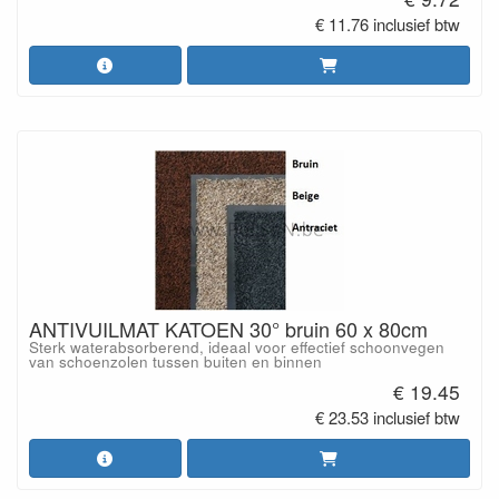
€ 11.76 inclusief btw
ANTIVUILMAT KATOEN 30° bruin 60 x 80cm
Sterk waterabsorberend, ideaal voor effectief schoonvegen
van schoenzolen tussen buiten en binnen
€ 19.45
€ 23.53 inclusief btw