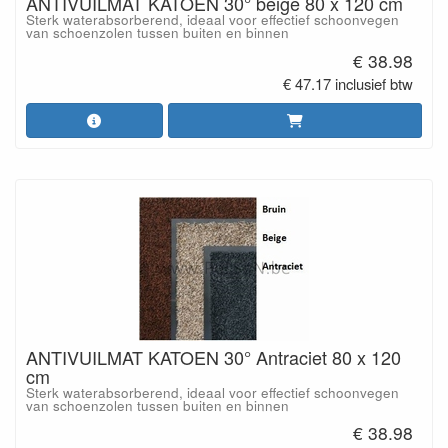
ANTIVUILMAT KATOEN 30° beige 80 x 120 cm
Sterk waterabsorberend, ideaal voor effectief schoonvegen
van schoenzolen tussen buiten en binnen
€ 38.98
€ 47.17 inclusief btw
ANTIVUILMAT KATOEN 30° Antraciet 80 x 120
cm
Sterk waterabsorberend, ideaal voor effectief schoonvegen
van schoenzolen tussen buiten en binnen
€ 38.98