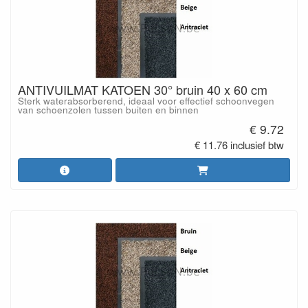
ANTIVUILMAT KATOEN 30° bruin 40 x 60 cm
Sterk waterabsorberend, ideaal voor effectief schoonvegen
van schoenzolen tussen buiten en binnen
€ 9.72
€ 11.76 inclusief btw