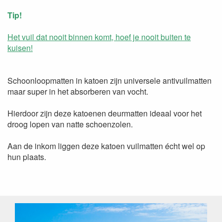
Tip!
Het vuil dat nooit binnen komt, hoef je nooit buiten te
kuisen!
Schoonloopmatten in katoen zijn universele antivuilmatten
maar super in het absorberen van vocht.
Hierdoor zijn deze katoenen deurmatten ideaal voor het
droog lopen van natte schoenzolen.
Aan de inkom liggen deze katoen vuilmatten écht wel op
hun plaats.