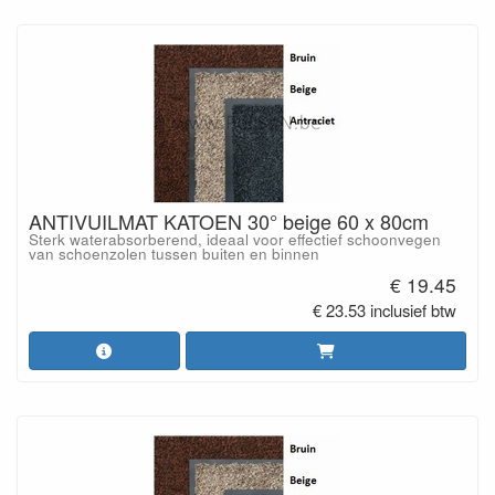
ANTIVUILMAT KATOEN 30° beige 60 x 80cm
Sterk waterabsorberend, ideaal voor effectief schoonvegen
van schoenzolen tussen buiten en binnen
€ 19.45
€ 23.53 inclusief btw