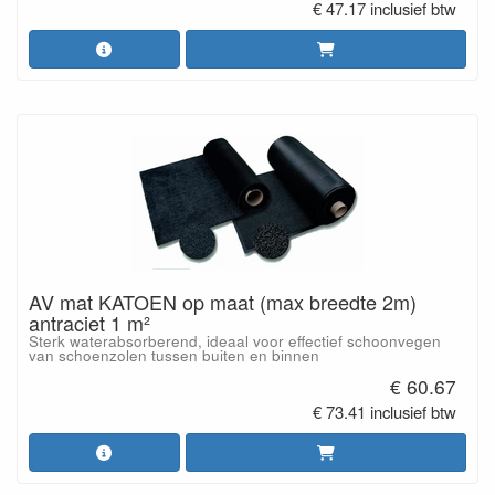
€ 47.17 inclusief btw
AV mat KATOEN op maat (max breedte 2m)
antraciet 1 m²
Sterk waterabsorberend, ideaal voor effectief schoonvegen
van schoenzolen tussen buiten en binnen
€ 60.67
€ 73.41 inclusief btw