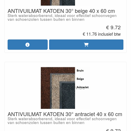
ANTIVUILMAT KATOEN 30° beige 40 x 60 cm
Sterk waterabsorberend, ideaal voor effectief schoonvegen
van schoenzolen tussen buiten en binnen
€ 9.72
€ 11.76 inclusief btw
ANTIVUILMAT KATOEN 30° antraciet 40 x 60 cm
Sterk waterabsorberend, ideaal voor effectief schoonvegen
van schoenzolen tussen buiten en binnen
€ 9.72