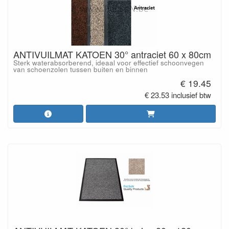
ANTIVUILMAT KATOEN 30° antraciet 60 x 80cm
Sterk waterabsorberend, ideaal voor effectief schoonvegen
van schoenzolen tussen buiten en binnen
€ 19.45
€ 23.53 inclusief btw