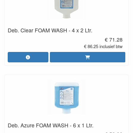
Deb. Clear FOAM WASH - 4 x 2 Ltr.
€ 71.28
€ 86.25 inclusief btw
Deb. Azure FOAM WASH - 6 x 1 Ltr.