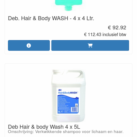
Deb. Hair & Body WASH - 4 x 4 Ltr.
€ 92.92
€ 112.43 inclusief btw
Deb Hair & body Wash 4 x 5L
Omschrijving: Verkwikkende shampoo voor lichaam en haar.