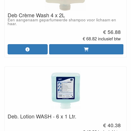
Deb Crème Wash 4 x 2L
Een aangenaam geparfumeerde shampoo voor lichaam en
haar.
€ 56.88
€ 68.82 inclusief btw
Deb. Lotion WASH - 6 x 1 Ltr.
€ 40.38