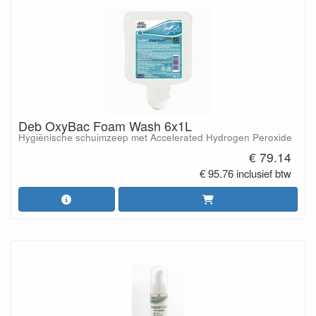
Deb OxyBac Foam Wash 6x1L
Hygiënische schuimzeep met Accelerated Hydrogen Peroxide
€ 79.14
€ 95.76 inclusief btw