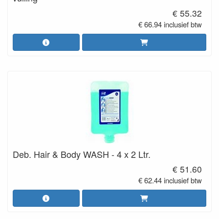
€ 55.32
€ 66.94 inclusief btw
Deb. Hair & Body WASH - 4 x 2 Ltr.
€ 51.60
€ 62.44 inclusief btw