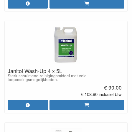
Janitol Wash-Up 4 x 5L
Sterk schuimend reinigingsmiddel met vele
toepassingsmogelijkheden.
€ 90.00
€ 108.90 inclusief btw