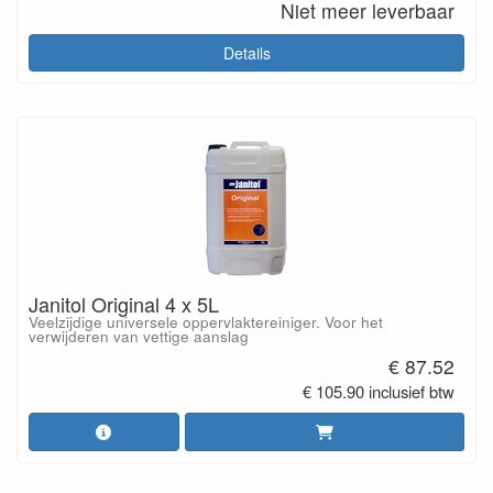
Niet meer leverbaar
Details
Janitol Original 4 x 5L
Veelzijdige universele oppervlaktereiniger. Voor het
verwijderen van vettige aanslag
€ 87.52
€ 105.90 inclusief btw