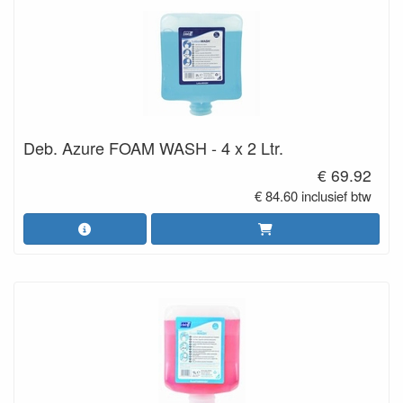
Deb. Azure FOAM WASH - 4 x 2 Ltr.
€ 69.92
€ 84.60 inclusief btw