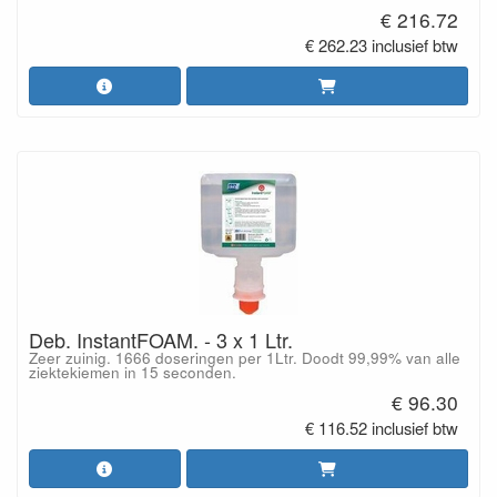
€ 216.72
€ 262.23 inclusief btw
Deb. InstantFOAM. - 3 x 1 Ltr.
Zeer zuinig. 1666 doseringen per 1Ltr. Doodt 99,99% van alle
ziektekiemen in 15 seconden.
€ 96.30
€ 116.52 inclusief btw