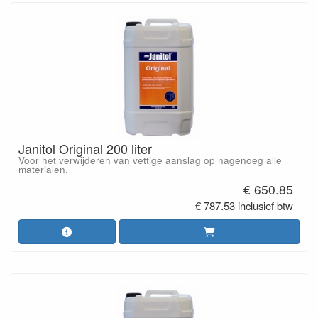
Janitol Original 200 liter
Voor het verwijderen van vettige aanslag op nagenoeg alle
materialen.
€ 650.85
€ 787.53 inclusief btw