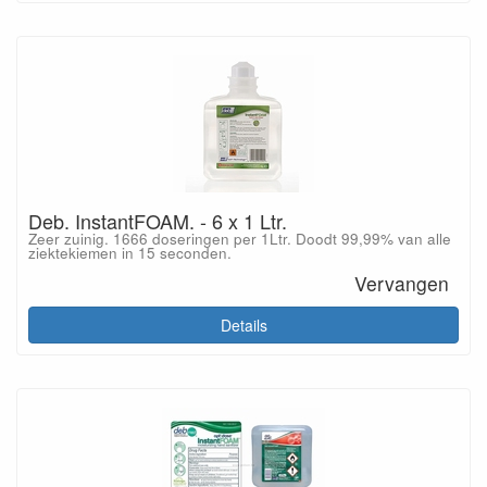
Deb. InstantFOAM. - 6 x 1 Ltr.
Zeer zuinig. 1666 doseringen per 1Ltr. Doodt 99,99% van alle
ziektekiemen in 15 seconden.
Vervangen
Details