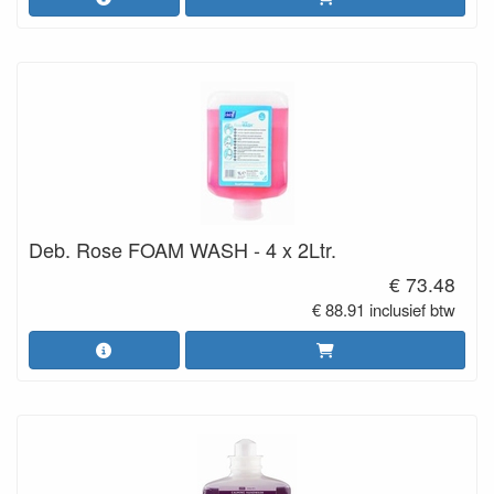
Deb. Rose FOAM WASH - 4 x 2Ltr.
€ 73.48
€ 88.91 inclusief btw