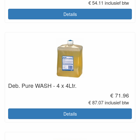
€ 54.11 inclusief btw
Details
Deb. Pure WASH - 4 x 4Ltr.
€ 71.96
€ 87.07 inclusief btw
Details