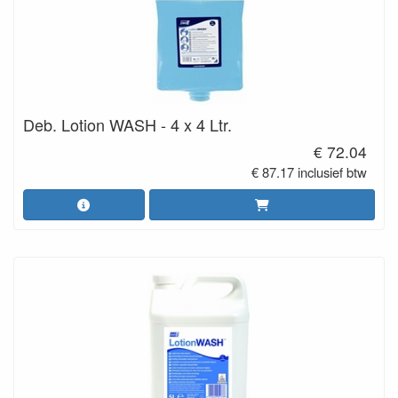
Deb. Lotion WASH - 4 x 4 Ltr.
€ 72.04
€ 87.17 inclusief btw