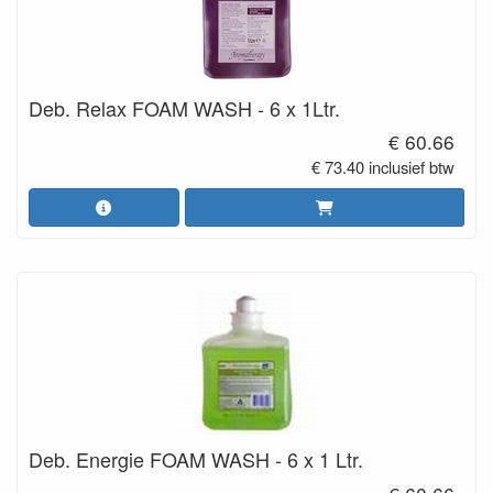
Deb. Relax FOAM WASH - 6 x 1Ltr.
€ 60.66
€ 73.40 inclusief btw
Deb. Energie FOAM WASH - 6 x 1 Ltr.