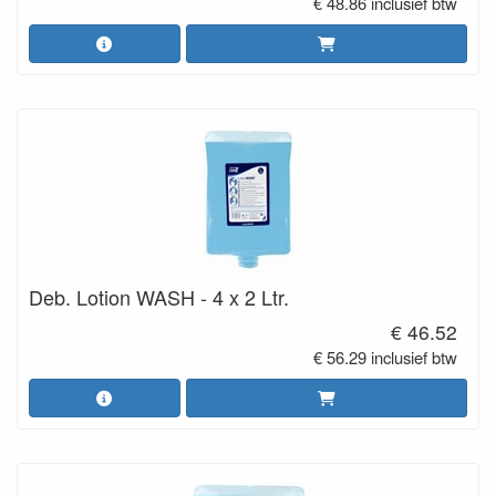
€ 48.86 inclusief btw
Deb. Lotion WASH - 4 x 2 Ltr.
€ 46.52
€ 56.29 inclusief btw