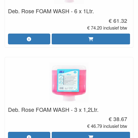
Deb. Rose FOAM WASH - 6 x 1Ltr.
€ 61.32
€ 74.20 inclusief btw
Deb. Rose FOAM WASH - 3 x 1,2Ltr.
€ 38.67
€ 46.79 inclusief btw