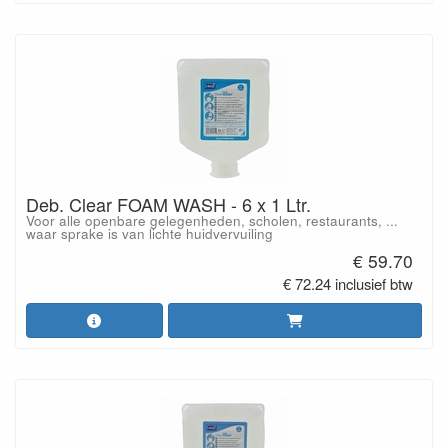
Deb. Clear FOAM WASH - 6 x 1 Ltr.
Voor alle openbare gelegenheden, scholen, restaurants, ...
waar sprake is van lichte huidvervuiling
€ 59.70
€ 72.24 inclusief btw