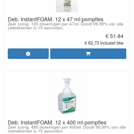
Deb. InstantFOAM. 12 x 47 ml-pompfles
Zeer zuinig. 120 doseringen per 47ml. Doodt 99,99% van alle
ziektekiemen in 15 seconden.
€ 51.84
€ 62.73 inclusief btw
Deb. InstantFOAM. 12 x 400 ml-pompfles
Zeer zuinig. 480 doseringen per 400ml. Doodt 99,99% van alle
ziektekiemen in 15 seconden.