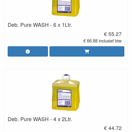
Deb. Pure WASH - 6 x 1Ltr.
€ 55.27
€ 66.88 inclusief btw
Deb. Pure WASH - 4 x 2Ltr.
€ 44.72