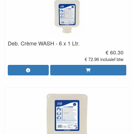
Deb. Crème WASH - 6 x 1 Ltr.
€ 60.30
€ 72.96 inclusief btw