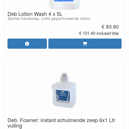
Deb Lotion Wash 4 x 5L
Zachte handzeep. Licht geparfumeerde lotion.
€ 83.80
€ 101.40 inclusief btw
Deb. Foamer: instant schuimende zeep 6x1 Ltr
vulling