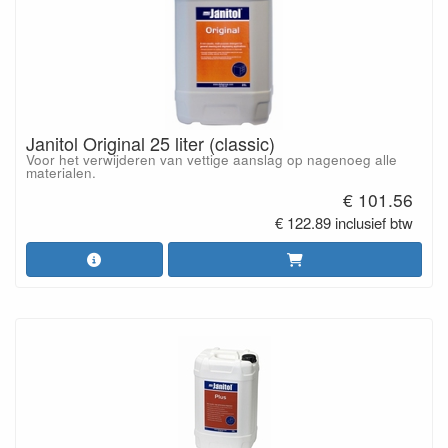
Janitol Original 25 liter (classic)
Voor het verwijderen van vettige aanslag op nagenoeg alle
materialen.
€ 101.56
€ 122.89 inclusief btw