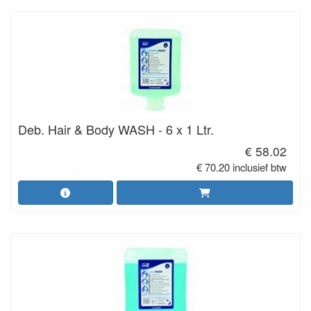
Deb. Hair & Body WASH - 6 x 1 Ltr.
€ 58.02
€ 70.20 inclusief btw