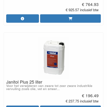
€ 764.93
€ 925.57 inclusief btw
Janitol Plus 25 liter
Voor het verwijderen van zware tot zeer zware industrikle
vervuiling zoals olie, vet en smeer...
€ 196.49
€ 237.75 inclusief btw