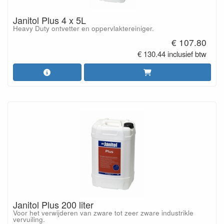
Janitol Plus 4 x 5L
Heavy Duty ontvetter en oppervlaktereiniger.
€ 107.80
€ 130.44 inclusief btw
Janitol Plus 200 liter
Voor het verwijderen van zware tot zeer zware industrikle
vervuiling.