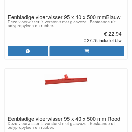
Eenbladige vloerwisser 95 x 40 x 500 mmBlauw
Deze vloerwisser is versterkt met glasvezel. Bestaande uit
polypropyleen en rubber.
€ 22.94
€ 27.75 inclusief btw
Eenbladige vloerwisser 95 x 40 x 500 mm Rood
Deze vloerwisser is versterkt met glasvezel. Bestaande uit
polypropyleen en rubber.