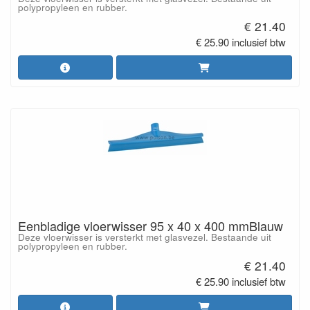
polypropyleen en rubber.
€ 21.40
€ 25.90 inclusief btw
Eenbladige vloerwisser 95 x 40 x 400 mmBlauw
Deze vloerwisser is versterkt met glasvezel. Bestaande uit
polypropyleen en rubber.
€ 21.40
€ 25.90 inclusief btw