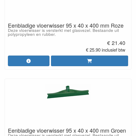
Eenbladige vloerwisser 95 x 40 x 400 mm Roze
Deze vloerwisser is versterkt met glasvezel. Bestaande uit
polypropyleen en rubber.
€ 21.40
€ 25.90 inclusief btw
Eenbladige vloerwisser 95 x 40 x 400 mm Groen
Deze vloerwisser is versterkt met glasvezel. Bestaande uit