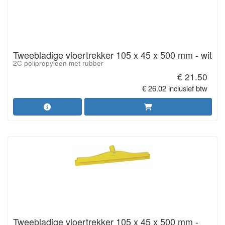
Tweebladige vloertrekker 105 x 45 x 500 mm - wit
2C polipropyleen met rubber
€ 21.50
€ 26.02 inclusief btw
Tweebladige vloertrekker 105 x 45 x 500 mm -