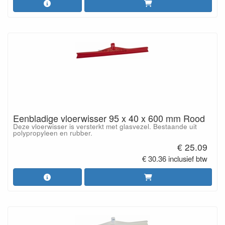
Eenbladige vloerwisser 95 x 40 x 600 mm Rood
Deze vloerwisser is versterkt met glasvezel. Bestaande uit
polypropyleen en rubber.
€ 25.09
€ 30.36 inclusief btw