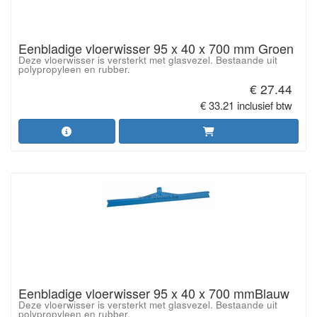
Eenbladige vloerwisser 95 x 40 x 700 mm Groen
Deze vloerwisser is versterkt met glasvezel. Bestaande uit
polypropyleen en rubber.
€ 27.44
€ 33.21 inclusief btw
Eenbladige vloerwisser 95 x 40 x 700 mmBlauw
Deze vloerwisser is versterkt met glasvezel. Bestaande uit
polypropyleen en rubber.