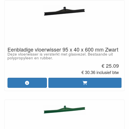
Eenbladige vloerwisser 95 x 40 x 600 mm Zwart
Deze vloerwisser is versterkt met glasvezel. Bestaande uit
polypropyleen en rubber.
€ 25.09
€ 30.36 inclusief btw