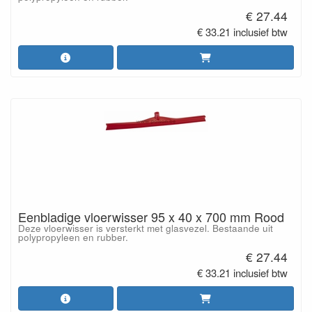
€ 27.44
€ 33.21 inclusief btw
Eenbladige vloerwisser 95 x 40 x 700 mm Rood
Deze vloerwisser is versterkt met glasvezel. Bestaande uit
polypropyleen en rubber.
€ 27.44
€ 33.21 inclusief btw