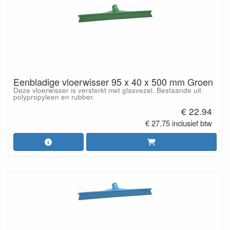
Eenbladige vloerwisser 95 x 40 x 500 mm Groen
Deze vloerwisser is versterkt met glasvezel. Bestaande uit
polypropyleen en rubber.
€ 22.94
€ 27.75 inclusief btw