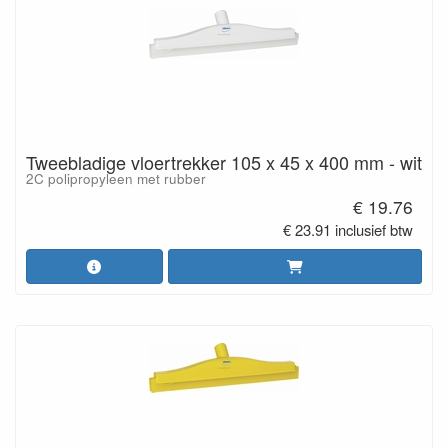
Tweebladige vloertrekker 105 x 45 x 400 mm - wit
2C polipropyleen met rubber
€ 19.76
€ 23.91 inclusief btw