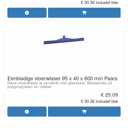
€ 30.36 inclusief btw
Eenbladige vloerwisser 95 x 40 x 600 mm Paars
Deze vloerwisser is versterkt met glasvezel. Bestaande uit
polypropyleen en rubber.
€ 25.09
€ 30.36 inclusief btw