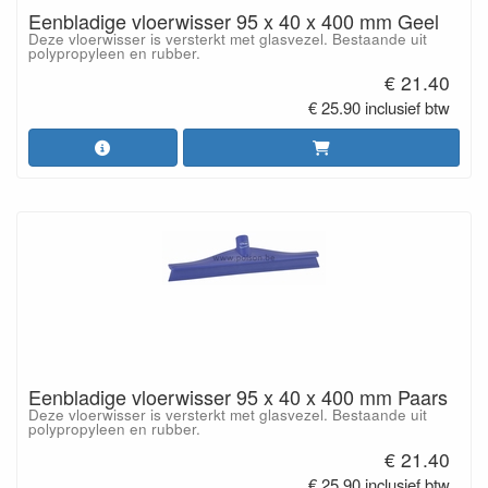
Eenbladige vloerwisser 95 x 40 x 400 mm Geel
Deze vloerwisser is versterkt met glasvezel. Bestaande uit
polypropyleen en rubber.
€ 21.40
€ 25.90 inclusief btw
Eenbladige vloerwisser 95 x 40 x 400 mm Paars
Deze vloerwisser is versterkt met glasvezel. Bestaande uit
polypropyleen en rubber.
€ 21.40
€ 25.90 inclusief btw