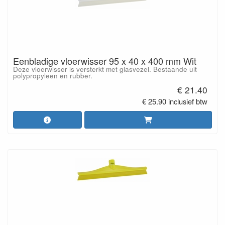
Eenbladige vloerwisser 95 x 40 x 400 mm Wit
Deze vloerwisser is versterkt met glasvezel. Bestaande uit
polypropyleen en rubber.
€ 21.40
€ 25.90 inclusief btw