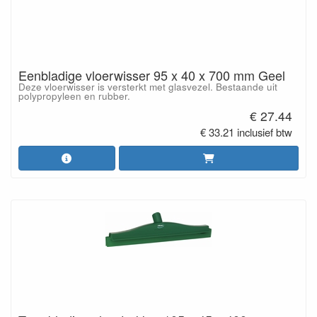
Eenbladige vloerwisser 95 x 40 x 700 mm Geel
Deze vloerwisser is versterkt met glasvezel. Bestaande uit
polypropyleen en rubber.
€ 27.44
€ 33.21 inclusief btw