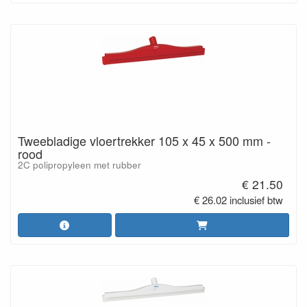
Tweebladige vloertrekker 105 x 45 x 500 mm -
rood
2C polipropyleen met rubber
€ 21.50
€ 26.02 inclusief btw