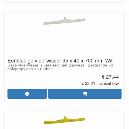
Eenbladige vloerwisser 95 x 40 x 700 mm Wit
Deze vloerwisser is versterkt met glasvezel. Bestaande uit
polypropyleen en rubber.
€ 27.44
€ 33.21 inclusief btw