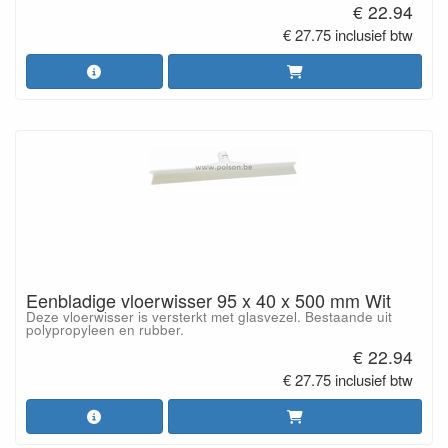
€ 22.94
€ 27.75 inclusief btw
Eenbladige vloerwisser 95 x 40 x 500 mm Wit
Deze vloerwisser is versterkt met glasvezel. Bestaande uit
polypropyleen en rubber.
€ 22.94
€ 27.75 inclusief btw