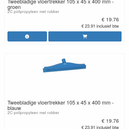
Tweebladige vloertrekker 105 x 45 x 400 mm -
groen
2C polipropyleen met rubber
€ 19.76
€ 23.91 inclusief btw
Tweebladige vloertrekker 105 x 45 x 400 mm -
blauw
2C polipropyleen met rubber
€ 19.76
€ 23.91 inclusief btw