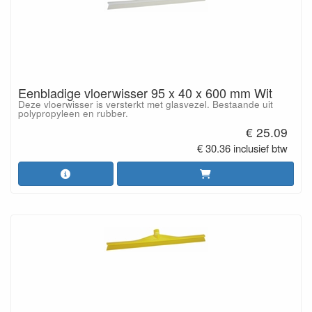
Eenbladige vloerwisser 95 x 40 x 600 mm Wit
Deze vloerwisser is versterkt met glasvezel. Bestaande uit
polypropyleen en rubber.
€ 25.09
€ 30.36 inclusief btw