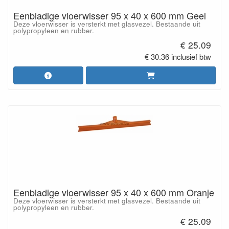
Eenbladige vloerwisser 95 x 40 x 600 mm Geel
Deze vloerwisser is versterkt met glasvezel. Bestaande uit
polypropyleen en rubber.
€ 25.09
€ 30.36 inclusief btw
Eenbladige vloerwisser 95 x 40 x 600 mm Oranje
Deze vloerwisser is versterkt met glasvezel. Bestaande uit
polypropyleen en rubber.
€ 25.09