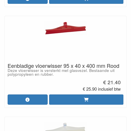
Eenbladige vloerwisser 95 x 40 x 400 mm Rood
Deze vloerwisser is versterkt met glasvezel. Bestaande uit
polypropyleen en rubber.
€ 21.40
€ 25.90 inclusief btw