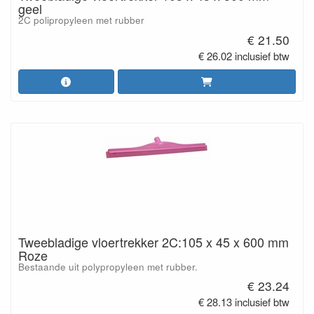
geel
2C polipropyleen met rubber
€ 21.50
€ 26.02 inclusief btw
Tweebladige vloertrekker 2C:105 x 45 x 600 mm
Roze
Bestaande uit polypropyleen met rubber.
€ 23.24
€ 28.13 inclusief btw