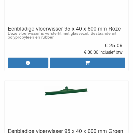
Eenbladige vloerwisser 95 x 40 x 600 mm Roze
Deze vloerwisser is versterkt met glasvezel. Bestaande uit
polypropyleen en rubber.
€ 25.09
€ 30.36 inclusief btw
Eenbladige vloerwisser 95 x 40 x 600 mm Groen