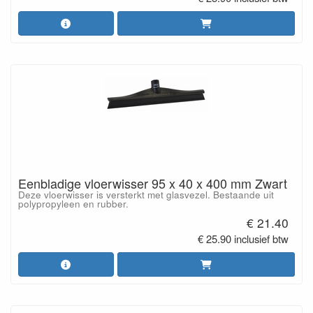
Eenbladige vloerwisser 95 x 40 x 400 mm Zwart
Deze vloerwisser is versterkt met glasvezel. Bestaande uit
polypropyleen en rubber.
€ 21.40
€ 25.90 inclusief btw