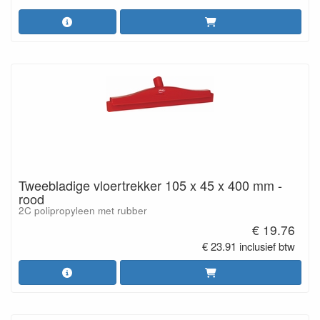
Tweebladige vloertrekker 105 x 45 x 400 mm -
rood
2C polipropyleen met rubber
€ 19.76
€ 23.91 inclusief btw