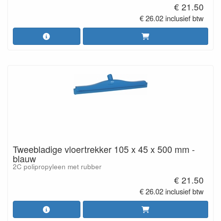
€ 21.50
€ 26.02 inclusief btw
Tweebladige vloertrekker 105 x 45 x 500 mm -
blauw
2C polipropyleen met rubber
€ 21.50
€ 26.02 inclusief btw