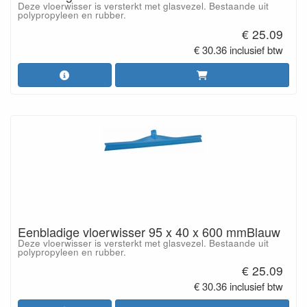
Deze vloerwisser is versterkt met glasvezel. Bestaande uit
polypropyleen en rubber.
€ 25.09
€ 30.36 inclusief btw
Eenbladige vloerwisser 95 x 40 x 600 mmBlauw
Deze vloerwisser is versterkt met glasvezel. Bestaande uit
polypropyleen en rubber.
€ 25.09
€ 30.36 inclusief btw