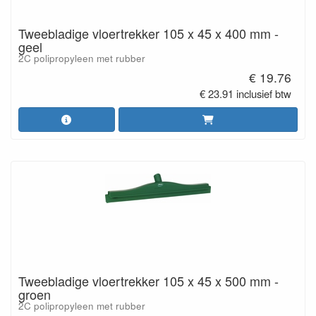
Tweebladige vloertrekker 105 x 45 x 400 mm -
geel
2C polipropyleen met rubber
€ 19.76
€ 23.91 inclusief btw
Tweebladige vloertrekker 105 x 45 x 500 mm -
groen
2C polipropyleen met rubber