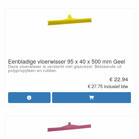
Eenbladige vloerwisser 95 x 40 x 500 mm Geel
Deze vloerwisser is versterkt met glasvezel. Bestaande uit
polypropyleen en rubber.
€ 22.94
€ 27.75 inclusief btw