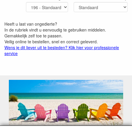
Heeft u last van ongedierte?
In de rubriek vindt u eenvoudig te gebruiken middelen.
Gemakkelijk zelf toe te passen.
Veilig online te bestellen, snel en correct geleverd.
Wens je dit liever uit te besteden? Klik hier voor professionele
service