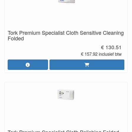
Tork Premium Specialist Cloth Sensitive Cleaning
Folded
€ 130.51
€ 157.92 inclusief btw