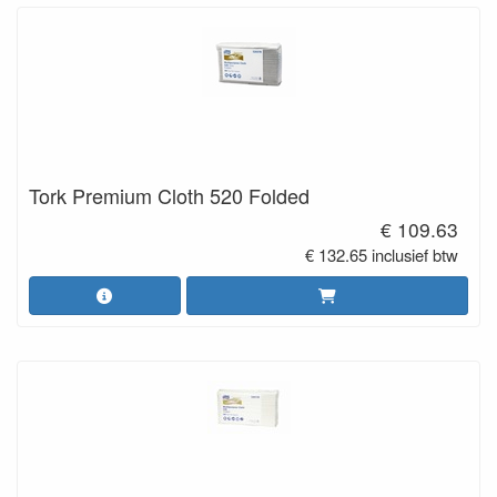
Tork Premium Cloth 520 Folded
€ 109.63
€ 132.65 inclusief btw