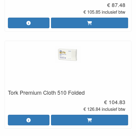
€ 87.48
€ 105.85 inclusief btw
Tork Premium Cloth 510 Folded
€ 104.83
€ 126.84 inclusief btw