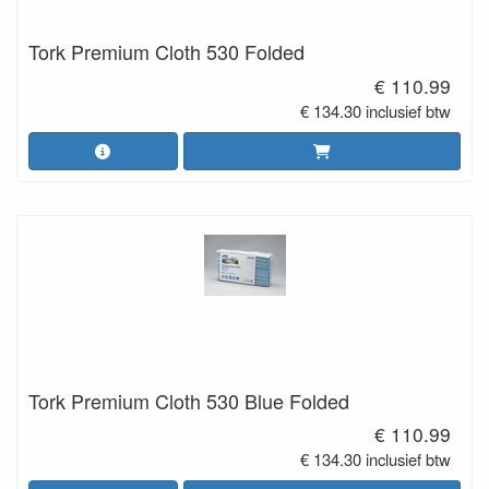
Tork Premium Cloth 530 Folded
€ 110.99
€ 134.30 inclusief btw
Tork Premium Cloth 530 Blue Folded
€ 110.99
€ 134.30 inclusief btw