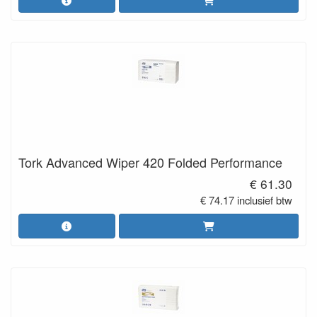
Tork Advanced Wiper 420 Folded Performance
€ 61.30
€ 74.17 inclusief btw