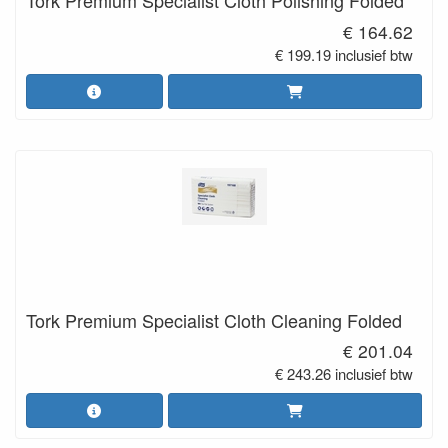
Tork Premium Specialist Cloth Polishing Folded
€ 164.62
€ 199.19 inclusief btw
Tork Premium Specialist Cloth Cleaning Folded
€ 201.04
€ 243.26 inclusief btw