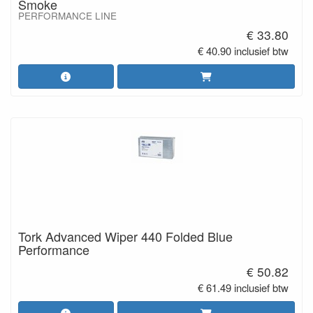
Smoke
PERFORMANCE LINE
€ 33.80
€ 40.90 inclusief btw
Tork Advanced Wiper 440 Folded Blue
Performance
€ 50.82
€ 61.49 inclusief btw