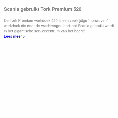
Scania gebruikt Tork Premium 520
De Tork Premium werkdoek 520 is een veelzijdige “nonwoven”
werkdoek die door de vrachtwagenfabrikant Scania gebruikt wordt
in het gigantische servicecentrum van het bedrijf.
Lees meer >