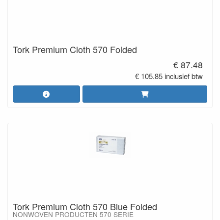
Tork Premium Cloth 570 Folded
€ 87.48
€ 105.85 inclusief btw
Tork Premium Cloth 570 Blue Folded
NONWOVEN PRODUCTEN 570 SERIE