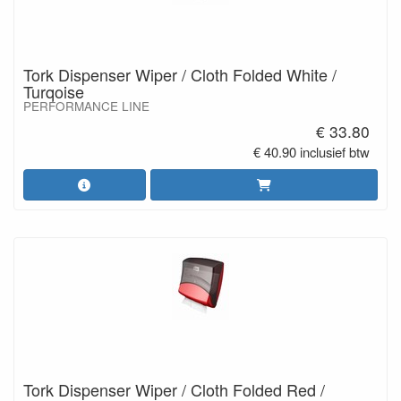
Tork Dispenser Wiper / Cloth Folded White /
Turqoise
PERFORMANCE LINE
€ 33.80
€ 40.90 inclusief btw
Tork Dispenser Wiper / Cloth Folded Red /