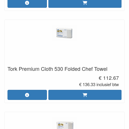
Tork Premium Cloth 530 Folded Chef Towel
€ 112.67
€ 136.33 inclusief btw