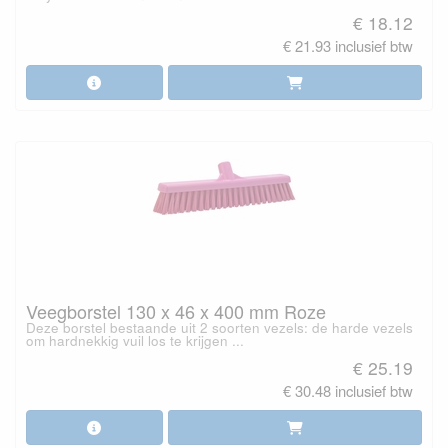
€ 18.12
€ 21.93 inclusief btw
Veegborstel 130 x 46 x 400 mm Roze
Deze borstel bestaande uit 2 soorten vezels: de harde vezels
om hardnekkig vuil los te krijgen ...
€ 25.19
€ 30.48 inclusief btw