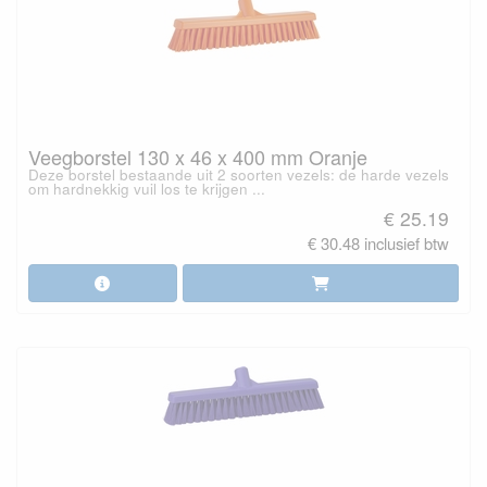
Veegborstel 130 x 46 x 400 mm Oranje
Deze borstel bestaande uit 2 soorten vezels: de harde vezels
om hardnekkig vuil los te krijgen ...
€ 25.19
€ 30.48 inclusief btw