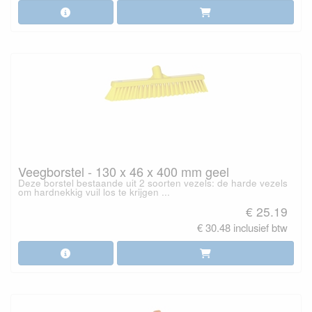
Veegborstel - 130 x 46 x 400 mm geel
Deze borstel bestaande uit 2 soorten vezels: de harde vezels
om hardnekkig vuil los te krijgen ...
€ 25.19
€ 30.48 inclusief btw