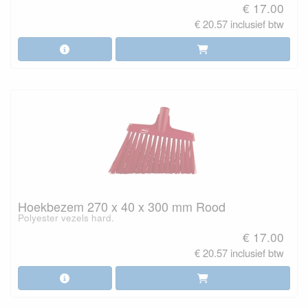
€ 17.00
€ 20.57 inclusief btw
Hoekbezem 270 x 40 x 300 mm Rood
Polyester vezels hard.
€ 17.00
€ 20.57 inclusief btw