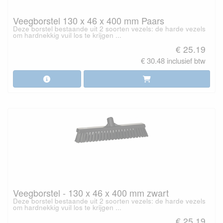
Veegborstel 130 x 46 x 400 mm Paars
Deze borstel bestaande uit 2 soorten vezels: de harde vezels
om hardnekkig vuil los te krijgen ...
€ 25.19
€ 30.48 inclusief btw
Veegborstel - 130 x 46 x 400 mm zwart
Deze borstel bestaande uit 2 soorten vezels: de harde vezels
om hardnekkig vuil los te krijgen ...
€ 25.19