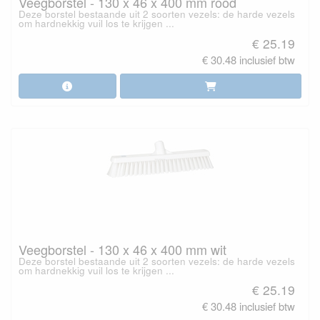
Veegborstel - 130 x 46 x 400 mm rood
Deze borstel bestaande uit 2 soorten vezels: de harde vezels
om hardnekkig vuil los te krijgen ...
€ 25.19
€ 30.48 inclusief btw
Veegborstel - 130 x 46 x 400 mm wit
Deze borstel bestaande uit 2 soorten vezels: de harde vezels
om hardnekkig vuil los te krijgen ...
€ 25.19
€ 30.48 inclusief btw