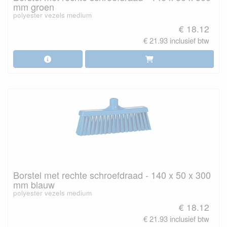
mm groen
polyester vezels medium
€ 18.12
€ 21.93 inclusief btw
Borstel met rechte schroefdraad - 140 x 50 x 300
mm blauw
polyester vezels medium
€ 18.12
€ 21.93 inclusief btw