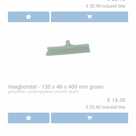
€ 30.48 inclusief btw
Veegborstel - 130 x 46 x 400 mm groen
gespleten polipropyleen vezels zacht
€ 19.35
€ 23.42 inclusief btw