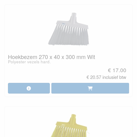
Hoekbezem 270 x 40 x 300 mm Wit
Polyester vezels hard.
€ 17.00
€ 20.57 inclusief btw