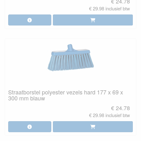
€ 24.78
€ 29.98 inclusief btw
Straatborstel polyester vezels hard 177 x 69 x
300 mm blauw
€ 24.78
€ 29.98 inclusief btw