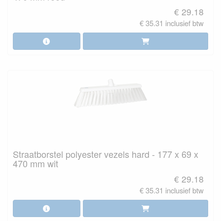
€ 29.18
€ 35.31 inclusief btw
Straatborstel polyester vezels hard - 177 x 69 x
470 mm wit
€ 29.18
€ 35.31 inclusief btw