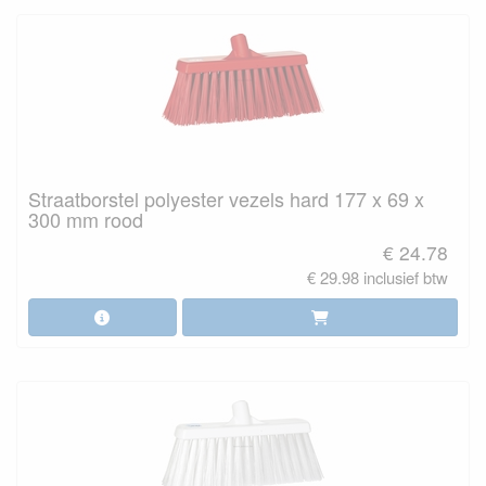
Straatborstel polyester vezels hard 177 x 69 x
300 mm rood
€ 24.78
€ 29.98 inclusief btw