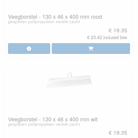
Veegborstel - 130 x 46 x 400 mm rood
gespleten polipropyleen vezels zacht
€ 19.35
€ 23.42 inclusief btw
Veegborstel - 130 x 46 x 400 mm wit
gespleten polipropyleen vezels zacht
€ 19.35