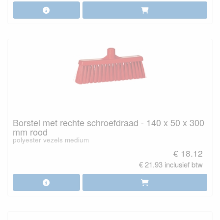
Borstel met rechte schroefdraad - 140 x 50 x 300
mm rood
polyester vezels medium
€ 18.12
€ 21.93 inclusief btw