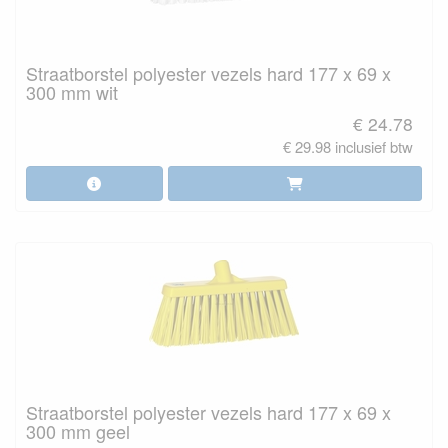
Straatborstel polyester vezels hard 177 x 69 x
300 mm wit
€ 24.78
€ 29.98 inclusief btw
Straatborstel polyester vezels hard 177 x 69 x
300 mm geel