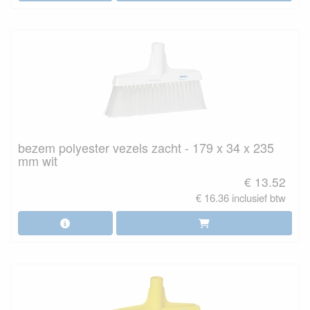
bezem polyester vezels zacht - 179 x 34 x 235
mm wit
€ 13.52
€ 16.36 inclusief btw