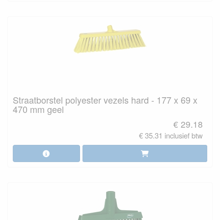
Straatborstel polyester vezels hard - 177 x 69 x
470 mm geel
€ 29.18
€ 35.31 inclusief btw