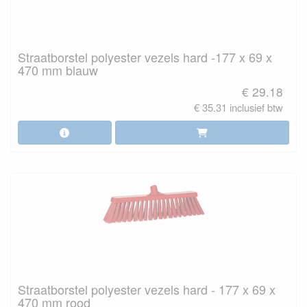
Straatborstel polyester vezels hard -177 x 69 x
470 mm blauw
€ 29.18
€ 35.31 inclusief btw
Straatborstel polyester vezels hard - 177 x 69 x
470 mm rood