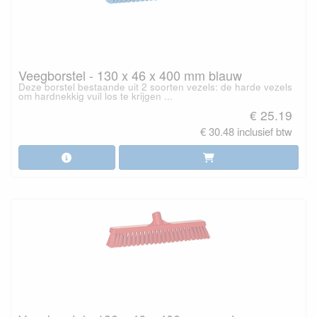
Veegborstel - 130 x 46 x 400 mm blauw
Deze borstel bestaande uit 2 soorten vezels: de harde vezels
om hardnekkig vuil los te krijgen ...
€ 25.19
€ 30.48 inclusief btw