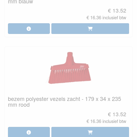
mm blauw
€ 13.52
€ 16.36 inclusief btw
bezem polyester vezels zacht - 179 x 34 x 235
mm rood
€ 13.52
€ 16.36 inclusief btw