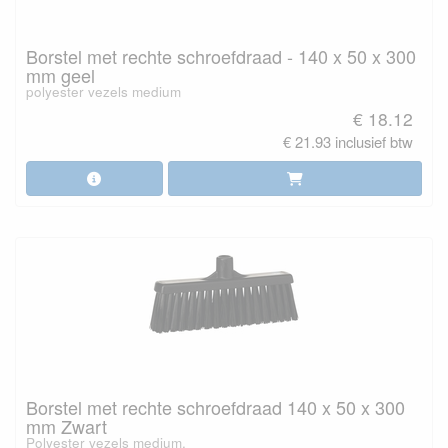
Borstel met rechte schroefdraad - 140 x 50 x 300
mm geel
polyester vezels medium
€ 18.12
€ 21.93 inclusief btw
Borstel met rechte schroefdraad 140 x 50 x 300
mm Zwart
Polyester vezels medium.