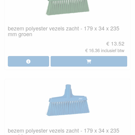
bezem polyester vezels zacht - 179 x 34 x 235
mm groen
€ 13.52
€ 16.36 inclusief btw
bezem polyester vezels zacht - 179 x 34 x 235