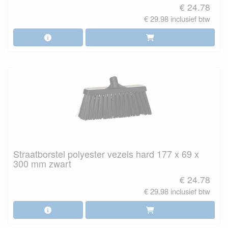
€ 24.78
€ 29.98 inclusief btw
Straatborstel polyester vezels hard 177 x 69 x
300 mm zwart
€ 24.78
€ 29.98 inclusief btw