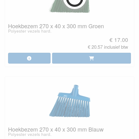
Hoekbezem 270 x 40 x 300 mm Groen
Polyester vezels hard.
€ 17.00
€ 20.57 inclusief btw
Hoekbezem 270 x 40 x 300 mm Blauw
Polyester vezels hard.