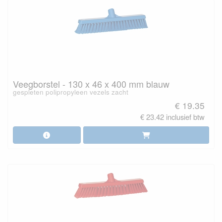
Veegborstel - 130 x 46 x 400 mm blauw
gespleten polipropyleen vezels zacht
€ 19.35
€ 23.42 inclusief btw