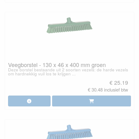
Veegborstel - 130 x 46 x 400 mm groen
Deze borstel bestaande uit 2 soorten vezels: de harde vezels
om hardnekkig vuil los te krijgen ...
€ 25.19
€ 30.48 inclusief btw