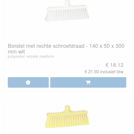
Borstel met rechte schroefdraad - 140 x 50 x 300
mm wit
polyester vezels medium
€ 18.12
€ 21.93 inclusief btw