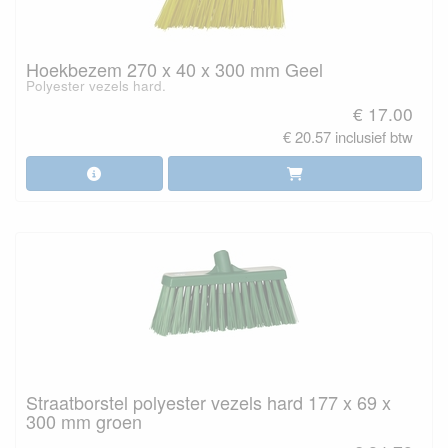
Hoekbezem 270 x 40 x 300 mm Geel
Polyester vezels hard.
€ 17.00
€ 20.57 inclusief btw
Straatborstel polyester vezels hard 177 x 69 x
300 mm groen