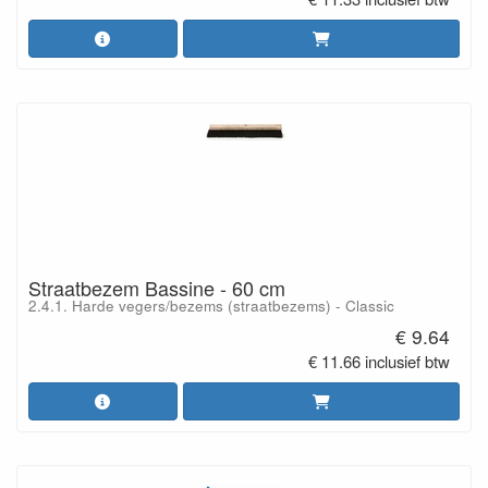
Straatbezem Bassine - 60 cm
2.4.1. Harde vegers/bezems (straatbezems) - Classic
€ 9.64
€ 11.66 inclusief btw