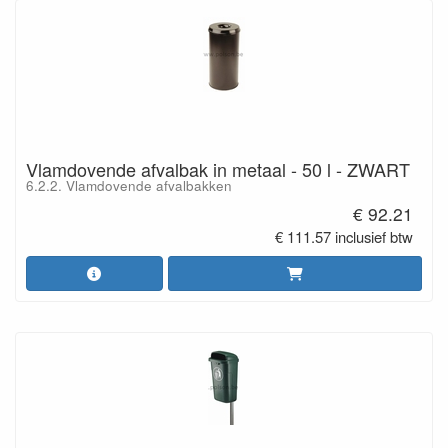
Vlamdovende afvalbak in metaal - 50 l - ZWART
6.2.2. Vlamdovende afvalbakken
€ 92.21
€ 111.57 inclusief btw