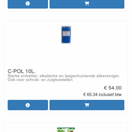
C-POL 10L.
Sterke ontvetter, alkalische en laagschuimende allesreiniger.
Ook voor schrob- en zuigtoestellen
€ 54.00
€ 65.34 inclusief btw