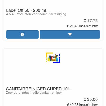
Label Off 50 - 200 ml
4.5.4. Producten voor computerreiniging
€ 17.75
€ 21.48 inclusief btw
SANITAIRREINIGER SUPER 10L.
Zeer zure industrieële sanitairreiniger
€ 35.00
€ 42.35 inclusief btw