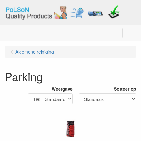
Menu
Algemene reiniging
Parking
Weergave
Sorteer op