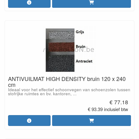
ANTIVUILMAT HIGH DENSITY bruin 120 x 240
cm
Ideaal voor het effectief schoonvegen van schoenzolen tussen
stofrijke ruimtes en bv. kantoren, ...
€ 77.18
€ 93.39 inclusief btw