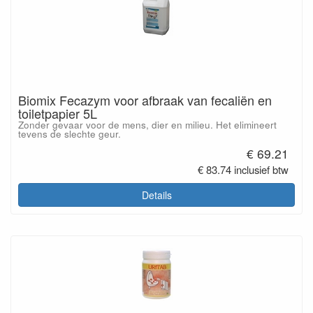
Biomix Fecazym voor afbraak van fecaliën en
toiletpapier 5L
Zonder gevaar voor de mens, dier en milieu. Het elimineert
tevens de slechte geur.
€ 69.21
€ 83.74 inclusief btw
Details