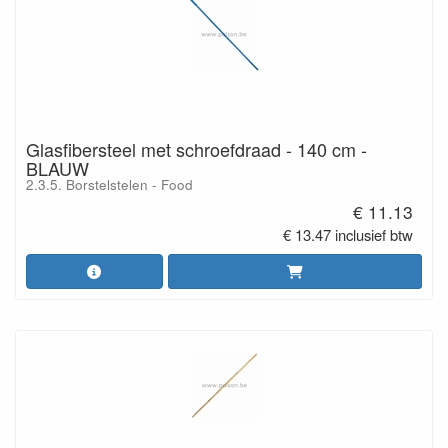
Glasfibersteel met schroefdraad - 140 cm -
BLAUW
2.3.5. Borstelstelen - Food
€ 11.13
€ 13.47 inclusief btw