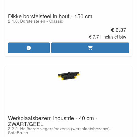
Dikke borstelsteel in hout - 150 cm
2.4.6. Borstelstelen - Classic
€ 6.37
€ 7.71 inclusief btw
Werkplaatsbezem industrie - 40 cm -
ZWART/GEEL
2.2.2. Halfharde vegers/bezems (werkplaatsbezems) -
SafeBrush