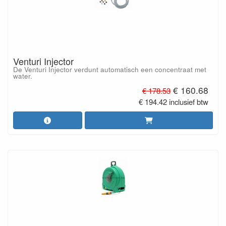
Venturi Injector
De Venturi Injector verdunt automatisch een concentraat met
water.
€ 160.68
€ 178.53
€ 194.42 inclusief btw