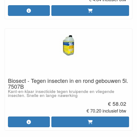
Biosect - Tegen insecten in en rond gebouwen 5l.
7507B
Kant-en-klaar insecticide tegen kruipende en vliegende
insecten. Snelle en lange nawerking
€ 58.02
€ 70.20 inclusief btw