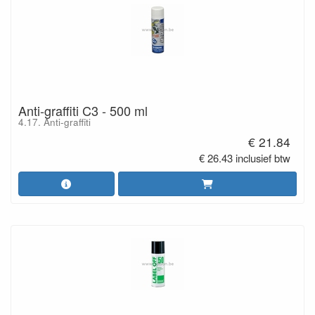
Anti-graffiti C3 - 500 ml
4.17. Anti-graffiti
€ 21.84
€ 26.43 inclusief btw