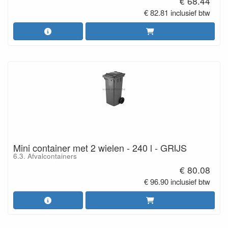
€ 68.44
€ 82.81 inclusief btw
Mini container met 2 wielen - 240 l - GRIJS
6.3. Afvalcontainers
€ 80.08
€ 96.90 inclusief btw