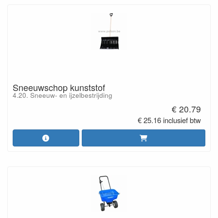
Sneeuwschop kunststof
4.20. Sneeuw- en ijzelbestrijding
€ 20.79
€ 25.16 inclusief btw