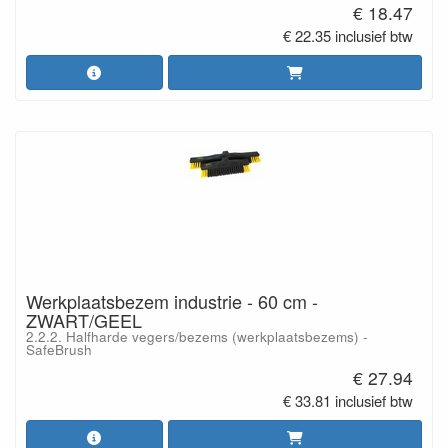
€ 18.47
€ 22.35 inclusief btw
Werkplaatsbezem industrie - 60 cm -
ZWART/GEEL
2.2.2. Halfharde vegers/bezems (werkplaatsbezems) -
SafeBrush
€ 27.94
€ 33.81 inclusief btw