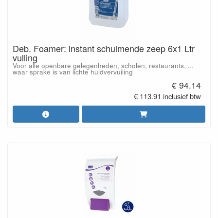
Deb. Foamer: instant schuimende zeep 6x1 Ltr
vulling
Voor alle openbare gelegenheden, scholen, restaurants, ...
waar sprake is van lichte huidvervuiling
€ 94.14
€ 113.91 inclusief btw