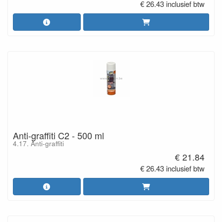
€ 26.43 inclusief btw
Anti-graffiti C2 - 500 ml
4.17. Anti-graffiti
€ 21.84
€ 26.43 inclusief btw