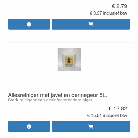
€ 2.79
€ 3.37 inclusief btw
Allesreiniger met javel en dennegeur 5L.
Sterk reinigendeen desinfecterendereiniger
€ 12.82
€ 15.51 inclusief btw