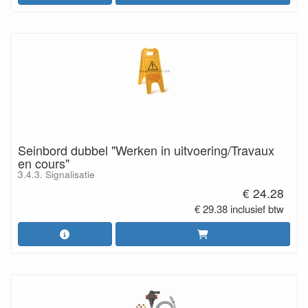
Seinbord dubbel "Werken in uitvoering/Travaux
en cours"
3.4.3. Signalisatie
€ 24.28
€ 29.38 inclusief btw