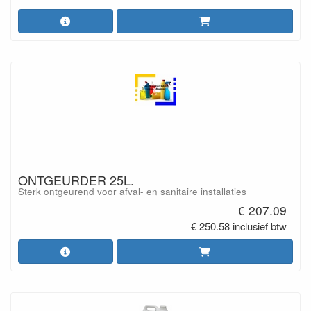
ONTGEURDER 25L.
Sterk ontgeurend voor afval- en sanitaire installaties
€ 207.09
€ 250.58 inclusief btw