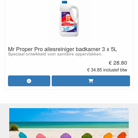
Mr Proper Pro allesreiniger badkamer 3 x 5L
Speciaal ontwikkeld voor sanitaire oppervlakken.
€ 28.80
€ 34.85 inclusief btw