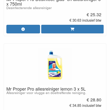
x 750ml
Desinfecterende allesreiniger
€ 25.32
€ 30.63 inclusief btw
Mr Proper Pro allesreiniger lemon 3 x 5L
Allesreiniger voor vlugge en doeltreffende reiniging.
€ 28.80
€ 34.85 inclusief btw