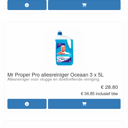
Mr Proper Pro allesreiniger Oceaan 3 x 5L
Allesreiniger voor vlugge en doeltreffende reiniging.
€ 28.80
€ 34.85 inclusief btw