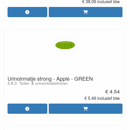
€ 38.09 inclusief btw
Urinoirmatje strong - Apple - GREEN
5.8.3. Toilet- & urinoirtoebehoren
€ 4.54
€ 5.49 inclusief btw