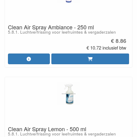
Clean Air Spray Ambiance - 250 ml
5.8.1. Luchtverfrissing voor leefruimtes & vergaderzalen
€ 8.86
€ 10.72 inclusief btw
Clean Air Spray Lemon - 500 ml
5.8.1. Luchtverfrissing voor leefruimtes & vergaderzalen