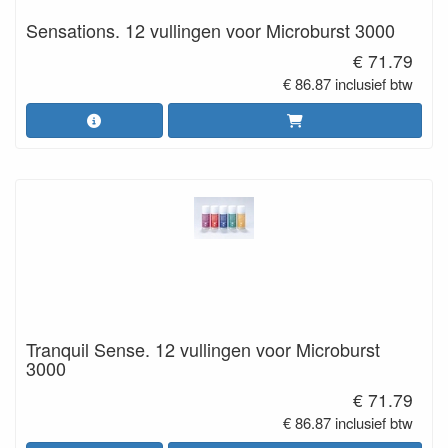
Sensations. 12 vullingen voor Microburst 3000
€ 71.79
€ 86.87 inclusief btw
Tranquil Sense. 12 vullingen voor Microburst
3000
€ 71.79
€ 86.87 inclusief btw