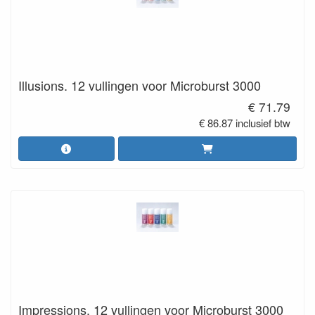
Illusions. 12 vullingen voor Microburst 3000
€ 71.79
€ 86.87 inclusief btw
Impressions. 12 vullingen voor Microburst 3000