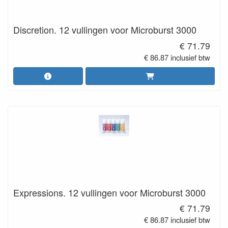
Discretion. 12 vullingen voor Microburst 3000
€ 71.79
€ 86.87 inclusief btw
Expressions. 12 vullingen voor Microburst 3000
€ 71.79
€ 86.87 inclusief btw