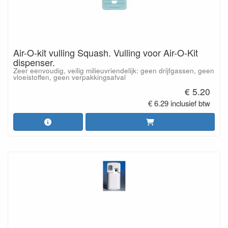
Air-O-kit vulling Squash. Vulling voor Air-O-Kit
dispenser.
Zeer eenvoudig, veilig milieuvriendelijk: geen drijfgassen, geen
vloeistoffen, geen verpakkingsafval
€ 5.20
€ 6.29 inclusief btw