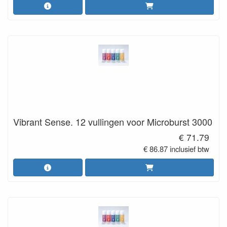
Vibrant Sense. 12 vullingen voor Microburst 3000
€ 71.79
€ 86.87 inclusief btw