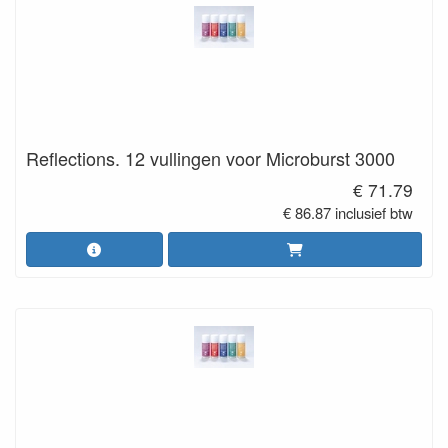
Reflections. 12 vullingen voor Microburst 3000
€ 71.79
€ 86.87 inclusief btw