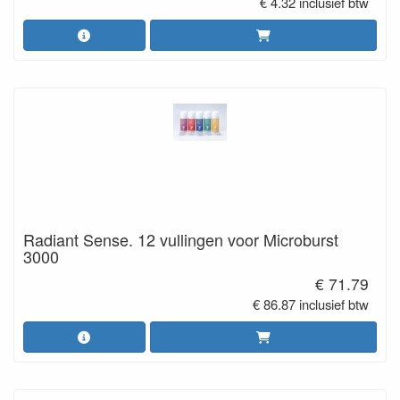
€ 4.32 inclusief btw
Radiant Sense. 12 vullingen voor Microburst
3000
€ 71.79
€ 86.87 inclusief btw