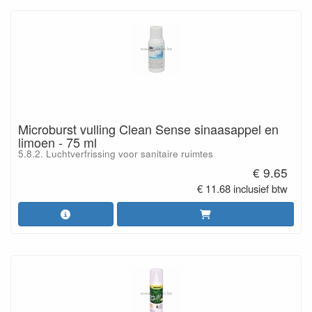
Microburst vulling Clean Sense sinaasappel en
limoen - 75 ml
5.8.2. Luchtverfrissing voor sanitaire ruimtes
€ 9.65
€ 11.68 inclusief btw