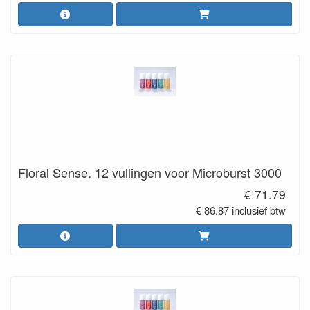
Floral Sense. 12 vullingen voor Microburst 3000
€ 71.79
€ 86.87 inclusief btw