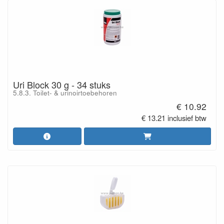
Uri Block 30 g - 34 stuks
5.8.3. Toilet- & urinoirtoebehoren
€ 10.92
€ 13.21 inclusief btw