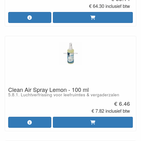
€ 64.30 inclusief btw
Clean Air Spray Lemon - 100 ml
5.8.1. Luchtverfrissing voor leefruimtes & vergaderzalen
€ 6.46
€ 7.82 inclusief btw