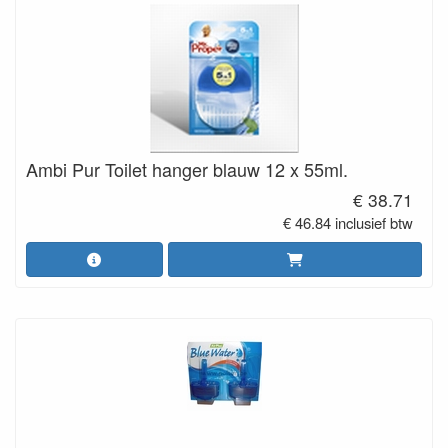
Ambi Pur Toilet hanger blauw 12 x 55ml.
€ 38.71
€ 46.84 inclusief btw