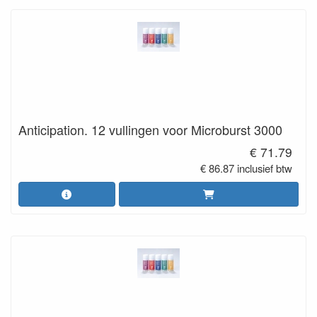
Anticipation. 12 vullingen voor Microburst 3000
€ 71.79
€ 86.87 inclusief btw