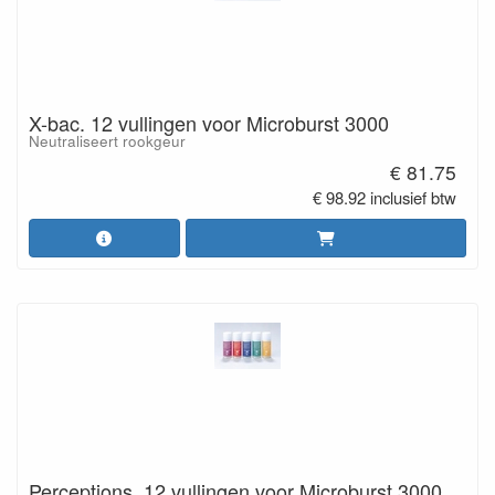
X-bac. 12 vullingen voor Microburst 3000
Neutraliseert rookgeur
€ 81.75
€ 98.92 inclusief btw
Perceptions. 12 vullingen voor Microburst 3000