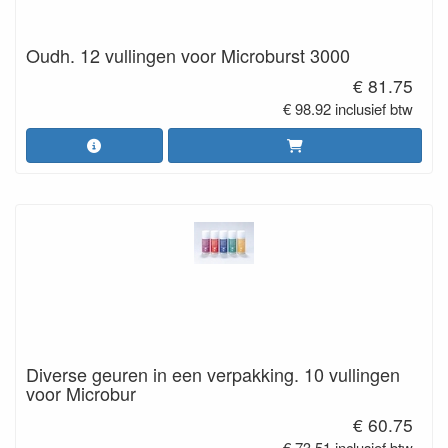
Oudh. 12 vullingen voor Microburst 3000
€ 81.75
€ 98.92 inclusief btw
Diverse geuren in een verpakking. 10 vullingen
voor Microbur
€ 60.75
€ 73.51 inclusief btw