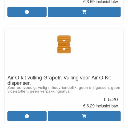
€ 3.59 inclusief btw
Air-O-kit vulling Grapefr. Vulling voor Air-O-Kit
dispenser.
Zeer eenvoudig, veilig milieuvriendelijk: geen drijfgassen, geen
vloeistoffen, geen verpakkingsafval
€ 5.20
€ 6.29 inclusief btw