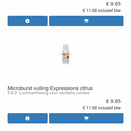
€ 9.65
€ 11.68 inclusief btw
Microburst vulling Expressions citrus
5.8.2. Luchtverfrissing voor sanitaire ruimtes
€ 9.65
€ 11.68 inclusief btw