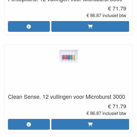
€ 71.79
€ 86.87 inclusief btw
Clean Sense. 12 vullingen voor Microburst 3000
€ 71.79
€ 86.87 inclusief btw