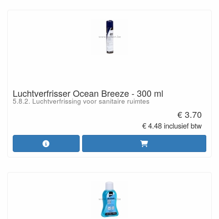
Luchtverfrisser Ocean Breeze - 300 ml
5.8.2. Luchtverfrissing voor sanitaire ruimtes
€ 3.70
€ 4.48 inclusief btw