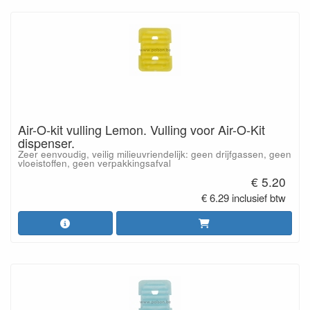
Air-O-kit vulling Lemon. Vulling voor Air-O-Kit
dispenser.
Zeer eenvoudig, veilig milieuvriendelijk: geen drijfgassen, geen
vloeistoffen, geen verpakkingsafval
€ 5.20
€ 6.29 inclusief btw