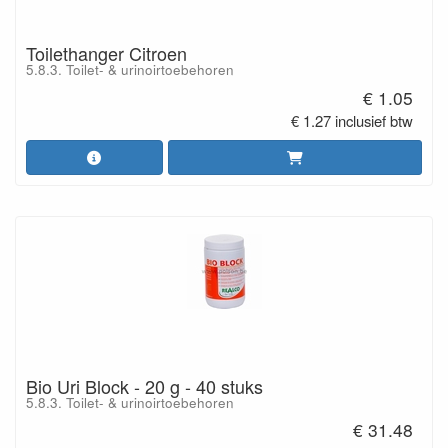
Toilethanger Citroen
5.8.3. Toilet- & urinoirtoebehoren
€ 1.05
€ 1.27 inclusief btw
Bio Uri Block - 20 g - 40 stuks
5.8.3. Toilet- & urinoirtoebehoren
€ 31.48