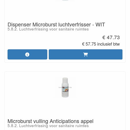
Dispenser Microburst luchtverfrisser - WIT
5.8.2. Luchtverfrissing voor sanitaire ruimtes
€ 47.73
€ 57.75 inclusief btw
Microburst vulling Anticipations appel
5.8.2. Luchtverfrissing voor sanitaire ruimtes