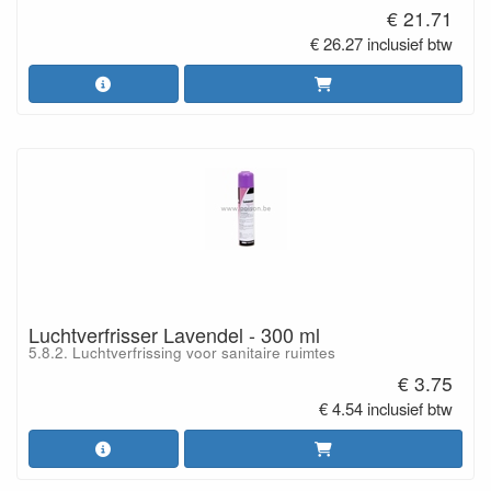
€ 21.71
€ 26.27 inclusief btw
Luchtverfrisser Lavendel - 300 ml
5.8.2. Luchtverfrissing voor sanitaire ruimtes
€ 3.75
€ 4.54 inclusief btw