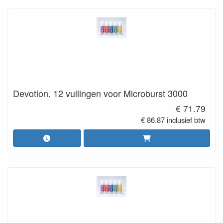
Devotion. 12 vullingen voor Microburst 3000
€ 71.79
€ 86.87 inclusief btw