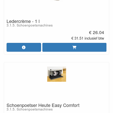
Ledercrème - 1 l
3.1.5. Schoenpoetsmachines
€ 26.04
€ 31.51 inclusief btw
Schoenpoetser Heute Easy Comfort
3.1.5. Schoenpoetsmachines