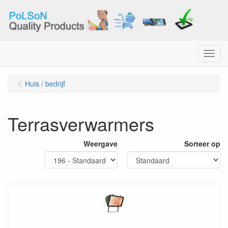
Menu
Huis / bedrijf
Terrasverwarmers
Weergave
Sorteer op