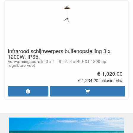
Infrarood schijnwerpers buitenopstelling 3 x
1200W. IP65.
Verwarmingsbereik: 3 x 4 - 6 m². 3 x RI-EXT 1200 op
regelbare voet
€ 1,020.00
€ 1,234.20 inclusief btw