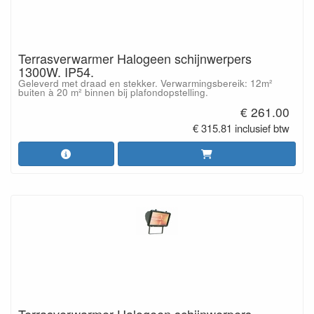
Terrasverwarmer Halogeen schijnwerpers
1300W. IP54.
Geleverd met draad en stekker. Verwarmingsbereik: 12m²
buiten à 20 m² binnen bij plafondopstelling.
€ 261.00
€ 315.81 inclusief btw
Terrasverwarmer Halogeen schijnwerpers