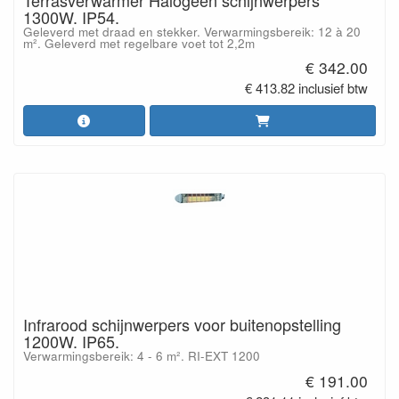
1300W. IP54.
Geleverd met draad en stekker. Verwarmingsbereik: 12 à 20
m². Geleverd met regelbare voet tot 2,2m
€ 342.00
€ 413.82 inclusief btw
Infrarood schijnwerpers voor buitenopstelling
1200W. IP65.
Verwarmingsbereik: 4 - 6 m². RI-EXT 1200
€ 191.00