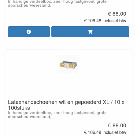
In handige verdeelbox, zeer hoog tastgevoel, grote
doorscheurweerstand,
€ 88.00
€ 106.48 inclusief btw
Latexhandschoenen wit en gepoederd XL / 10 x
100stuks
In handige verdeelbox, zeer hoog tastgevoel, grote
doorscheurweerstand,
€ 88.00
€ 106.48 inclusief btw