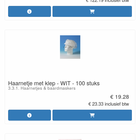
Haarnetje met klep - WIT - 100 stuks
3.3.1. Haarnetjes & baardmaskers
€ 19.28
€ 23.33 inclusief btw