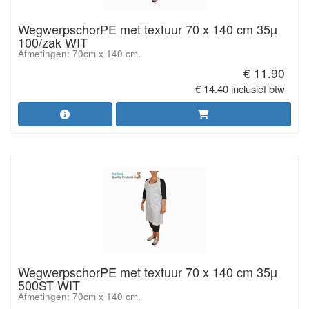
WegwerpschorPE met textuur 70 x 140 cm 35µ
100/zak WIT
Afmetingen: 70cm x 140 cm.
€ 11.90
€ 14.40 inclusief btw
WegwerpschorPE met textuur 70 x 140 cm 35µ
500ST WIT
Afmetingen: 70cm x 140 cm.