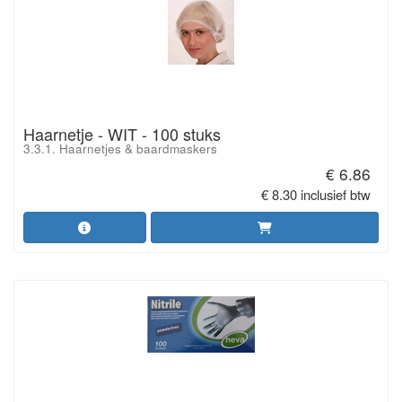
Haarnetje - WIT - 100 stuks
3.3.1. Haarnetjes & baardmaskers
€ 6.86
€ 8.30 inclusief btw