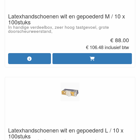
Latexhandschoenen wit en gepoederd M / 10 x
100stuks
In handige verdeelbox, zeer hoog tastgevoel, grote
doorscheurweerstand,
€ 88.00
€ 106.48 inclusief btw
Latexhandschoenen wit en gepoederd L / 10 x
100stuks