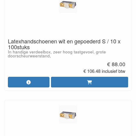
Latexhandschoenen wit en gepoederd S / 10 x
100stuks
In handige verdeelbox, zeer hoog tastgevoel, grote
doorscheurweerstand,
€ 88.00
€ 106.48 inclusief btw