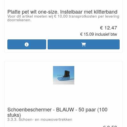
Platte pet wit one-size. Instelbaar met klitterband
Voor dit artikel moeten wij € 10,00 transprotkosten per levering
doorrekenen.
€ 12.47
€ 15.09 inclusief btw
Schoenbeschermer - BLAUW - 50 paar (100
stuks)
3.3.3. Schoen- en mouwovertrekken