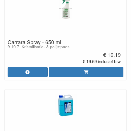
Carrara Spray - 650 ml
9.10.7. Kristallisatie- & polijstpads
€ 16.19
€ 19.59 inclusief btw