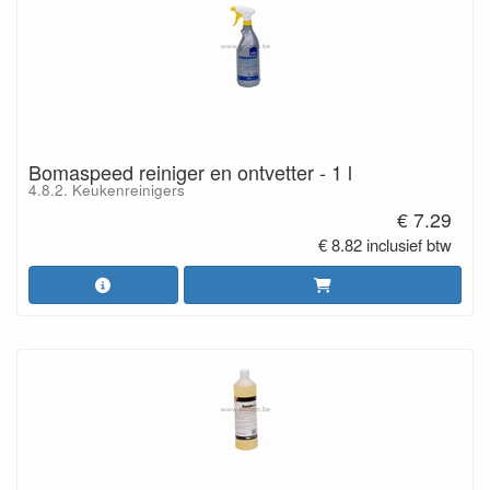
Bomaspeed reiniger en ontvetter - 1 l
4.8.2. Keukenreinigers
€ 7.29
€ 8.82 inclusief btw