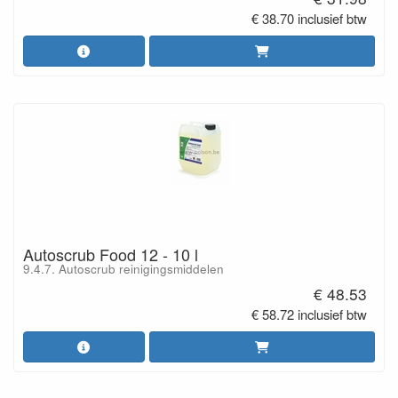
€ 38.70 inclusief btw
Autoscrub Food 12 - 10 l
9.4.7. Autoscrub reinigingsmiddelen
€ 48.53
€ 58.72 inclusief btw