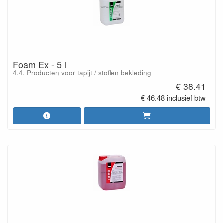
Foam Ex - 5 l
4.4. Producten voor tapijt / stoffen bekleding
€ 38.41
€ 46.48 inclusief btw