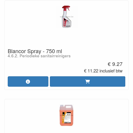
Blancor Spray - 750 ml
4.6.2. Periodieke sanitairreinigers
€ 9.27
€ 11.22 inclusief btw