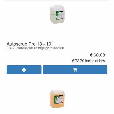
Autoscrub Pro 13 - 10 l
9.4.7. Autoscrub reinigingsmiddelen
€ 60.08
€ 72.70 inclusief btw