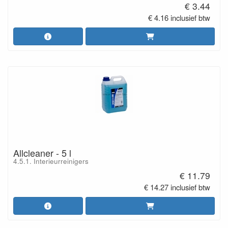
€ 3.44
€ 4.16 inclusief btw
Allcleaner - 5 l
4.5.1. Interieurreinigers
€ 11.79
€ 14.27 inclusief btw