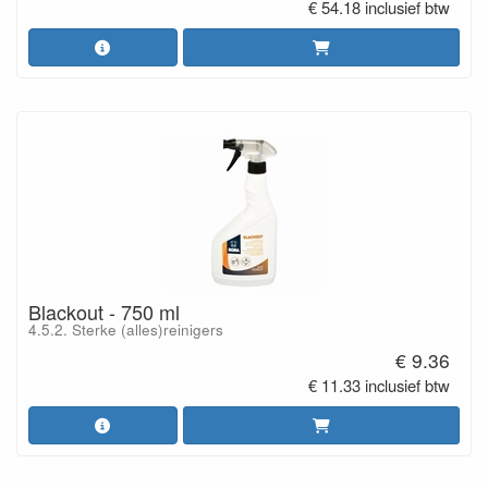
€ 54.18 inclusief btw
Blackout - 750 ml
4.5.2. Sterke (alles)reinigers
€ 9.36
€ 11.33 inclusief btw