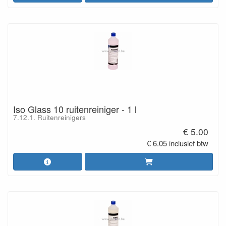
Iso Glass 10 ruitenreiniger - 1 l
7.12.1. Ruitenreinigers
€ 5.00
€ 6.05 inclusief btw