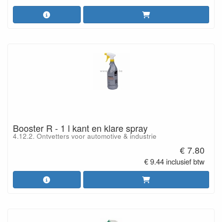
Booster R - 1 l kant en klare spray
4.12.2. Ontvetters voor automotive & industrie
€ 7.80
€ 9.44 inclusief btw