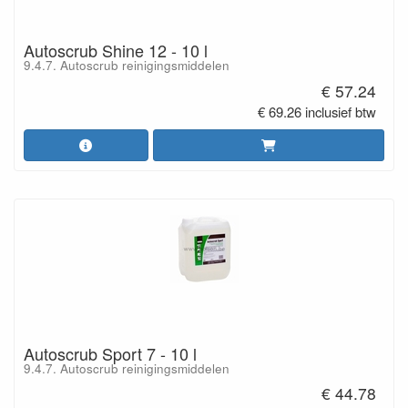
Autoscrub Shine 12 - 10 l
9.4.7. Autoscrub reinigingsmiddelen
€ 57.24
€ 69.26 inclusief btw
Autoscrub Sport 7 - 10 l
9.4.7. Autoscrub reinigingsmiddelen
€ 44.78