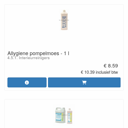
Allygiene pompelmoes - 1 l
4.5.1. Interieurreinigers
€ 8.59
€ 10.39 inclusief btw