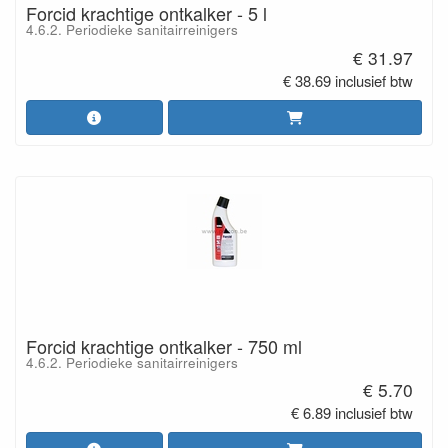
Forcid krachtige ontkalker - 5 l
4.6.2. Periodieke sanitairreinigers
€ 31.97
€ 38.69 inclusief btw
Forcid krachtige ontkalker - 750 ml
4.6.2. Periodieke sanitairreinigers
€ 5.70
€ 6.89 inclusief btw