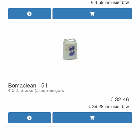
€ 4.59 inclusief btw
Bomaclean - 5 l
4.5.2. Sterke (alles)reinigers
€ 32.46
€ 39.28 inclusief btw