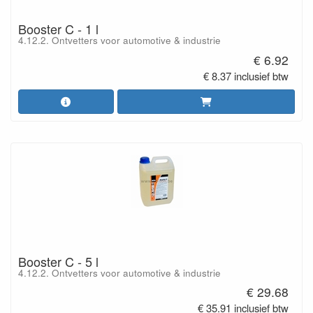
Booster C - 1 l
4.12.2. Ontvetters voor automotive & industrie
€ 6.92
€ 8.37 inclusief btw
Booster C - 5 l
4.12.2. Ontvetters voor automotive & industrie
€ 29.68
€ 35.91 inclusief btw