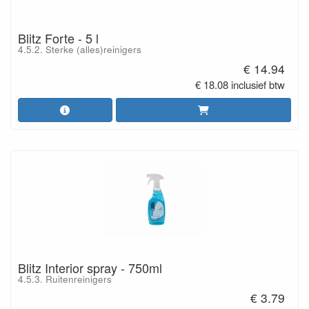
Blitz Forte - 5 l
4.5.2. Sterke (alles)reinigers
€ 14.94
€ 18.08 inclusief btw
Blitz Interior spray - 750ml
4.5.3. Ruitenreinigers
€ 3.79