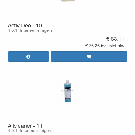
Activ Deo - 10 l
4.5.1. Interieurreinigers
€ 63.11
€ 76.36 inclusief btw
Allcleaner - 1 l
4.5.1. Interieurreinigers