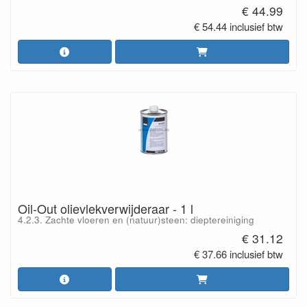
€ 44.99
€ 54.44 inclusief btw
Oil-Out olievlekverwijderaar - 1 l
4.2.3. Zachte vloeren en (natuur)steen: dieptereiniging
€ 31.12
€ 37.66 inclusief btw