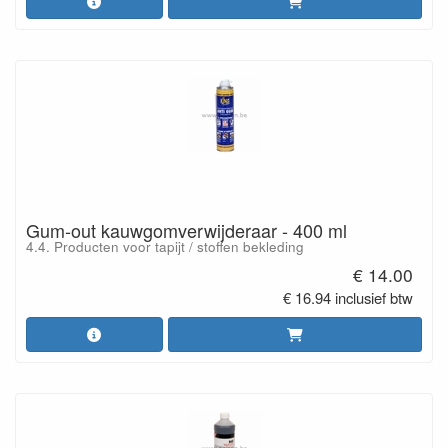
Gum-out kauwgomverwijderaar - 400 ml
4.4. Producten voor tapijt / stoffen bekleding
€ 14.00
€ 16.94 inclusief btw