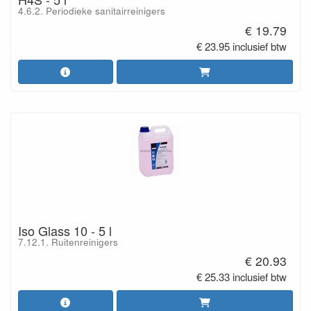
4.6.2. Periodieke sanitairreinigers
€ 19.79
€ 23.95 inclusief btw
Iso Glass 10 - 5 l
7.12.1. Ruitenreinigers
€ 20.93
€ 25.33 inclusief btw