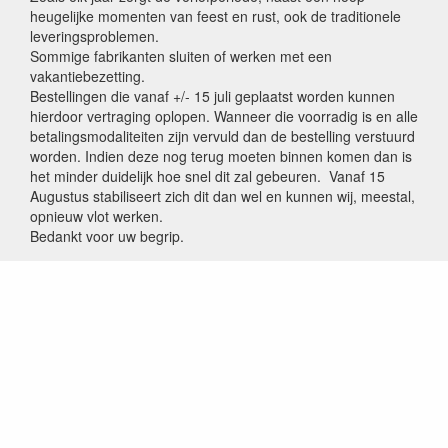
heugelijke momenten van feest en rust, ook de traditionele
leveringsproblemen.
Sommige fabrikanten sluiten of werken met een
vakantiebezetting.
Bestellingen die vanaf +/- 15 juli geplaatst worden kunnen
hierdoor vertraging oplopen. Wanneer die voorradig is en alle
betalingsmodaliteiten zijn vervuld dan de bestelling verstuurd
worden. Indien deze nog terug moeten binnen komen dan is
het minder duidelijk hoe snel dit zal gebeuren. Vanaf 15
Augustus stabiliseert zich dit dan wel en kunnen wij, meestal,
opnieuw vlot werken.
Bedankt voor uw begrip.