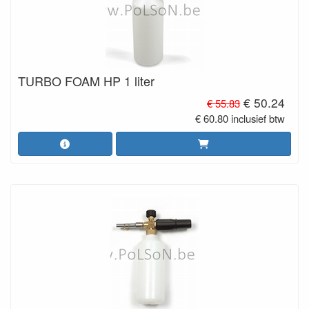
TURBO FOAM HP 1 liter
€ 50.24
€ 55.83
€ 60.80 inclusief btw