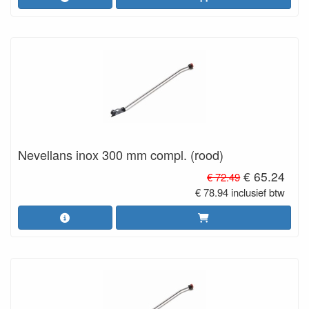
Nevellans inox 300 mm compl. (rood)
€ 65.24
€ 72.49
€ 78.94 inclusief btw