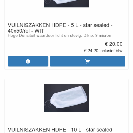
VUILNISZAKKEN HDPE - 5 L - star sealed -
40x50/rol - WIT
Hoge Densiteit waardoor licht en stevig. Dikte: 9 micron
€ 20.00
€ 24.20 inclusief btw
VUILNISZAKKEN HDPE - 10 L - star sealed -