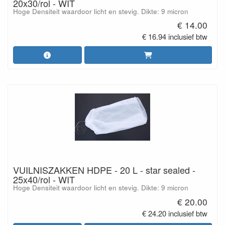
20x30/rol - WIT
Hoge Densiteit waardoor licht en stevig. Dikte: 9 micron
€ 14.00
€ 16.94 inclusief btw
VUILNISZAKKEN HDPE - 20 L - star sealed -
25x40/rol - WIT
Hoge Densiteit waardoor licht en stevig. Dikte: 9 micron
€ 20.00
€ 24.20 inclusief btw