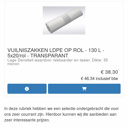
VUILNISZAKKEN LDPE OP ROL - 130 L -
5x20/rol - TRANSPARANT
Lage Densiteit waardoor rekbaarder en taaier. Dikte: 35
micron
€ 38.30
€ 46.34 inclusief btw
In deze rubriek hebben we een selectie ondergebracht die voor
ons zeer courrant zijn. Hierdoor kunnen wij die aanbieden aan
zeer interessante prijzen.