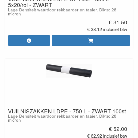
5x20/rol - ZWART
Lage Densiteit waardoor rekbaarder en taaier. Dikte: 28
micron
€ 31.50
€ 38.12 inclusief btw
VUILNISZAKKEN LDPE - 750 L - ZWART 100st
Lage Densiteit waardoor rekbaarder en taaier. Dikte: 28
micron
€ 52.00
€ 62.92 inclusief btw