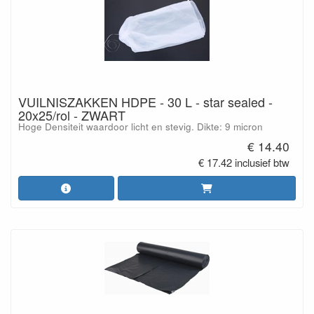
VUILNISZAKKEN HDPE - 30 L - star sealed -
20x25/rol - ZWART
Hoge Densiteit waardoor licht en stevig. Dikte: 9 micron
€ 14.40
€ 17.42 inclusief btw