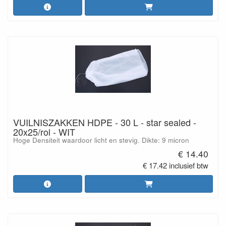
VUILNISZAKKEN HDPE - 30 L - star sealed -
20x25/rol - WIT
Hoge Densiteit waardoor licht en stevig. Dikte: 9 micron
€ 14.40
€ 17.42 inclusief btw