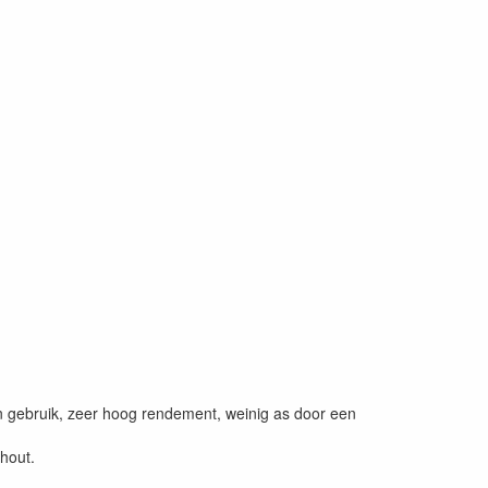
-in gebruik, zeer hoog rendement, weinig as door een
hout.