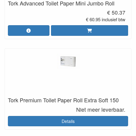
Tork Advanced Toilet Paper Mini Jumbo Roll
€ 50.37
€ 60.95 inclusief btw
Tork Premium Toilet Paper Roll Extra Soft 150
Niet meer leverbaar.
Details