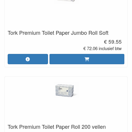
Tork Premium Toilet Paper Jumbo Roll Soft
€ 59.55
€ 72.06 inclusief btw
Tork Premium Toilet Paper Roll 200 vellen