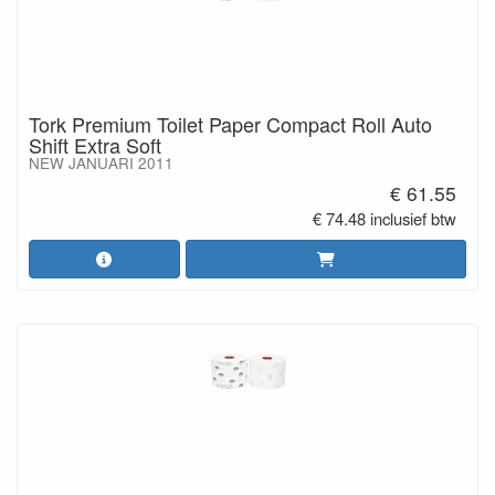
Tork Premium Toilet Paper Compact Roll Auto
Shift Extra Soft
NEW JANUARI 2011
€ 61.55
€ 74.48 inclusief btw