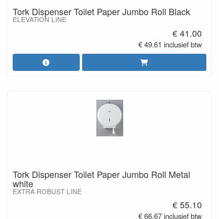
Tork Dispenser Toilet Paper Jumbo Roll Black
ELEVATION LINE
€ 41.00
€ 49.61 inclusief btw
Tork Dispenser Toilet Paper Jumbo Roll Metal
white
EXTRA ROBUST LINE
€ 55.10
€ 66.67 inclusief btw