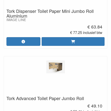
Tork Dispenser Toilet Paper Mini Jumbo Roll
Aluminium
IMAGE LINE
€ 63.84
€ 77.25 inclusief btw
Tork Advanced Toilet Paper Jumbo Roll
€ 49.10