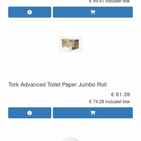
€ 59.41 inclusief btw
Tork Advanced Toilet Paper Jumbo Roll
€ 61.39
€ 74.28 inclusief btw