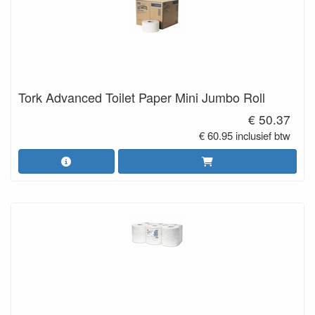
Tork Advanced Toilet Paper Mini Jumbo Roll
€ 50.37
€ 60.95 inclusief btw