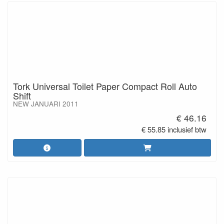
Tork Universal Toilet Paper Compact Roll Auto
Shift
NEW JANUARI 2011
€ 46.16
€ 55.85 inclusief btw