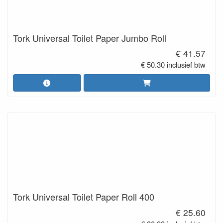
Tork Universal Toilet Paper Jumbo Roll
€ 41.57
€ 50.30 inclusief btw
Tork Universal Toilet Paper Roll 400
€ 25.60