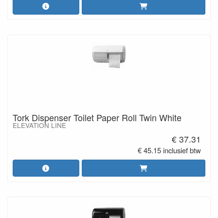
Tork Dispenser Toilet Paper Roll Twin White
ELEVATION LINE
€ 37.31
€ 45.15 inclusief btw