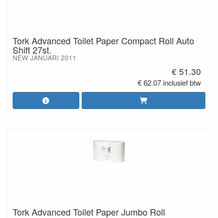
Tork Advanced Toilet Paper Compact Roll Auto
Shift 27st.
NEW JANUARI 2011
€ 51.30
€ 62.07 inclusief btw
Tork Advanced Toilet Paper Jumbo Roll