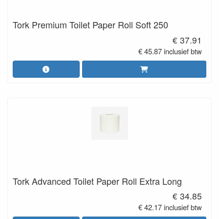
Tork Premium Toilet Paper Roll Soft 250
€ 37.91
€ 45.87 inclusief btw
Tork Advanced Toilet Paper Roll Extra Long
€ 34.85
€ 42.17 inclusief btw