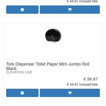
€ 44.61 inclusief btw
Tork Dispenser Toilet Paper Mini Jumbo Roll
Black
ELEVATION LINE
€ 36.87
€ 44.61 inclusief btw