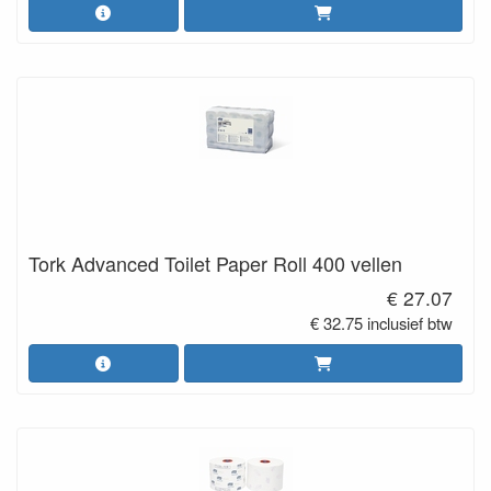
Tork Advanced Toilet Paper Roll 400 vellen
€ 27.07
€ 32.75 inclusief btw