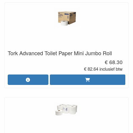
Tork Advanced Toilet Paper Mini Jumbo Roll
€ 68.30
€ 82.64 inclusief btw