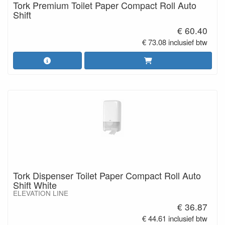
Tork Premium Toilet Paper Compact Roll Auto
Shift
€ 60.40
€ 73.08 inclusief btw
Tork Dispenser Toilet Paper Compact Roll Auto
Shift White
ELEVATION LINE
€ 36.87
€ 44.61 inclusief btw