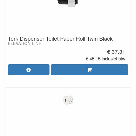
Tork Dispenser Toilet Paper Roll Twin Black
ELEVATION LINE
€ 37.31
€ 45.15 inclusief btw