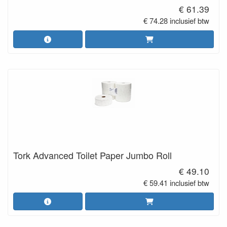
€ 61.39
€ 74.28 inclusief btw
Tork Advanced Toilet Paper Jumbo Roll
€ 49.10
€ 59.41 inclusief btw