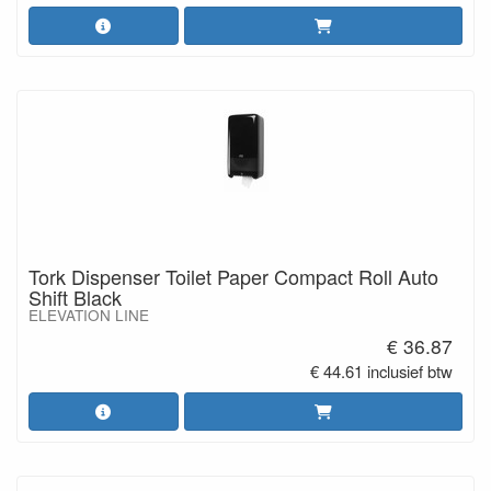
Tork Dispenser Toilet Paper Compact Roll Auto
Shift Black
ELEVATION LINE
€ 36.87
€ 44.61 inclusief btw