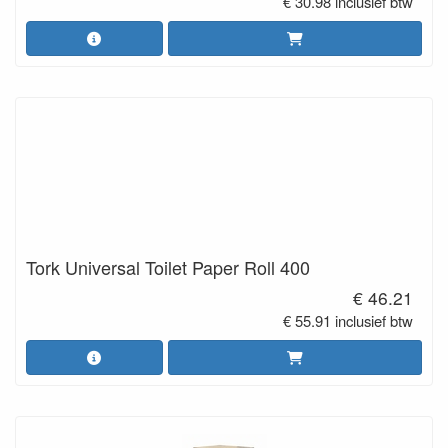
€ 30.98 inclusief btw
Tork Universal Toilet Paper Roll 400
€ 46.21
€ 55.91 inclusief btw