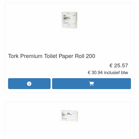
Tork Premium Toilet Paper Roll 200
€ 25.57
€ 30.94 inclusief btw