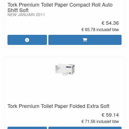
Tork Premium Toilet Paper Compact Roll Auto
Shift Soft
NEW JANUARI 2011
€ 54.36
€ 65.78 inclusief btw
Tork Premium Toilet Paper Folded Extra Soft
€ 59.14
€ 71.56 inclusief btw