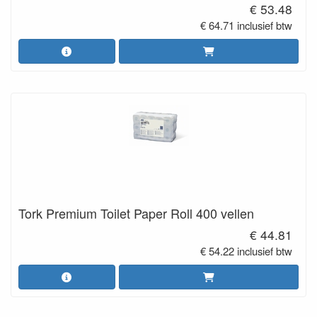
€ 53.48
€ 64.71 inclusief btw
Tork Premium Toilet Paper Roll 400 vellen
€ 44.81
€ 54.22 inclusief btw