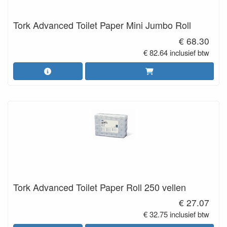
Tork Advanced Toilet Paper Mini Jumbo Roll
€ 68.30
€ 82.64 inclusief btw
Tork Advanced Toilet Paper Roll 250 vellen
€ 27.07
€ 32.75 inclusief btw