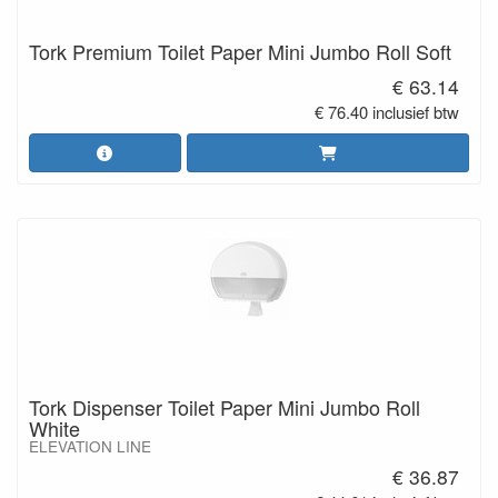
Tork Premium Toilet Paper Mini Jumbo Roll Soft
€ 63.14
€ 76.40 inclusief btw
Tork Dispenser Toilet Paper Mini Jumbo Roll
White
ELEVATION LINE
€ 36.87