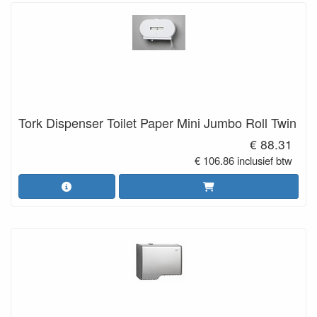
Tork Dispenser Toilet Paper Mini Jumbo Roll Twin
€ 88.31
€ 106.86 inclusief btw