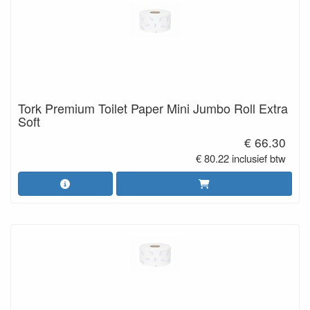
Tork Premium Toilet Paper Mini Jumbo Roll Extra
Soft
€ 66.30
€ 80.22 inclusief btw