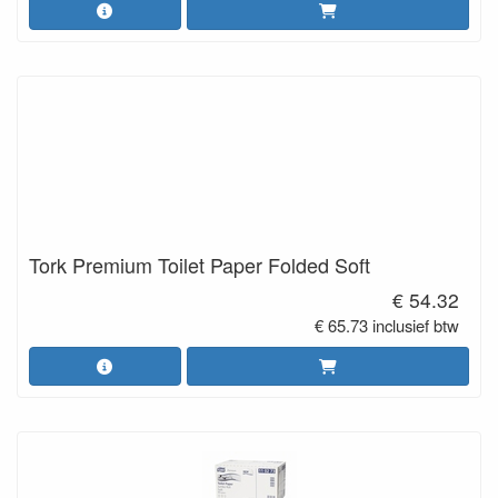
Tork Premium Toilet Paper Folded Soft
€ 54.32
€ 65.73 inclusief btw