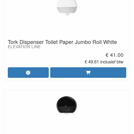
Tork Dispenser Toilet Paper Jumbo Roll White
ELEVATION LINE
€ 41.00
€ 49.61 inclusief btw