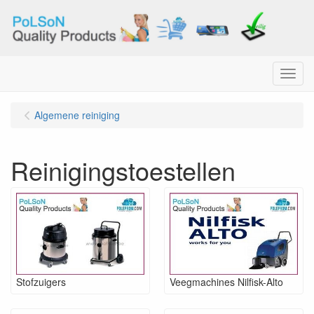
Menu
Algemene reiniging
Reinigingstoestellen
Stofzuigers
Veegmachines Nilfisk-Alto