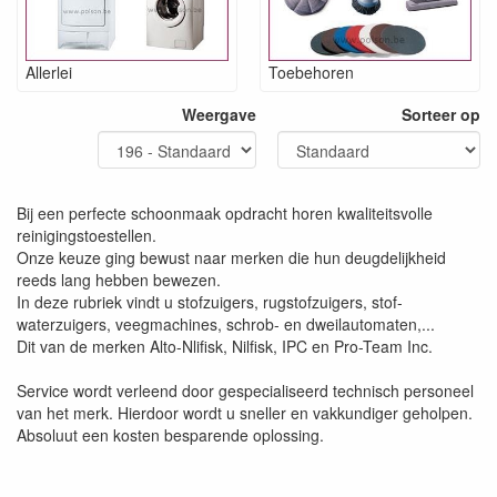
Allerlei
Toebehoren
Weergave
Sorteer op
Bij een perfecte schoonmaak opdracht horen kwaliteitsvolle
reinigingstoestellen.
Onze keuze ging bewust naar merken die hun deugdelijkheid
reeds lang hebben bewezen.
In deze rubriek vindt u stofzuigers, rugstofzuigers, stof-
waterzuigers, veegmachines, schrob- en dweilautomaten,...
Dit van de merken Alto-Nlifisk, Nilfisk, IPC en Pro-Team Inc.
Service wordt verleend door gespecialiseerd technisch personeel
van het merk. Hierdoor wordt u sneller en vakkundiger geholpen.
Absoluut een kosten besparende oplossing.