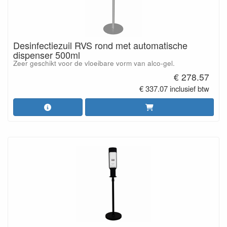
Desinfectiezuil RVS rond met automatische
dispenser 500ml
Zeer geschikt voor de vloeibare vorm van alco-gel.
€ 278.57
€ 337.07 inclusief btw