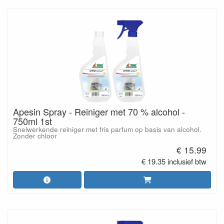
Apesin Spray - Reiniger met 70 % alcohol -
750ml 1st
Snelwerkende reiniger met fris parfum op basis van alcohol.
Zonder chloor
€ 15.99
€ 19.35 inclusief btw