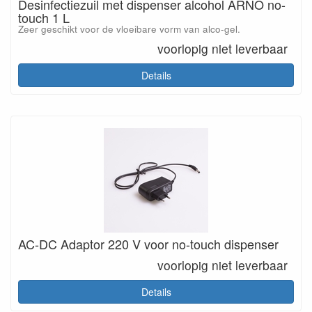
Desinfectiezuil met dispenser alcohol ARNO no-
touch 1 L
Zeer geschikt voor de vloeibare vorm van alco-gel.
voorlopig niet leverbaar
Details
AC-DC Adaptor 220 V voor no-touch dispenser
voorlopig niet leverbaar
Details