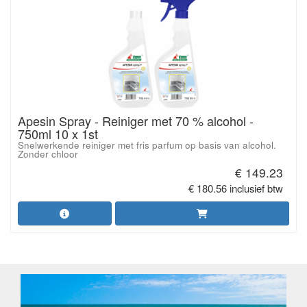
Apesin Spray - Reiniger met 70 % alcohol -
750ml 10 x 1st
Snelwerkende reiniger met fris parfum op basis van alcohol.
Zonder chloor
€ 149.23
€ 180.56 inclusief btw