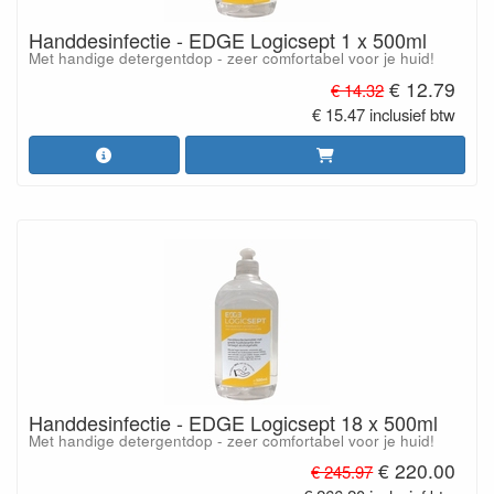
Handdesinfectie - EDGE Logicsept 1 x 500ml
Met handige detergentdop - zeer comfortabel voor je huid!
€ 12.79
€ 14.32
€ 15.47 inclusief btw
Handdesinfectie - EDGE Logicsept 18 x 500ml
Met handige detergentdop - zeer comfortabel voor je huid!
€ 220.00
€ 245.97