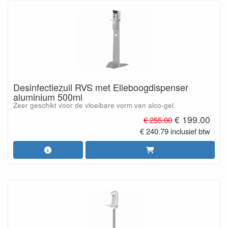
Desinfectiezuil RVS met Elleboogdispenser
aluminium 500ml
Zeer geschikt voor de vloeibare vorm van alco-gel.
€ 199.00
€ 255.00
€ 240.79 inclusief btw