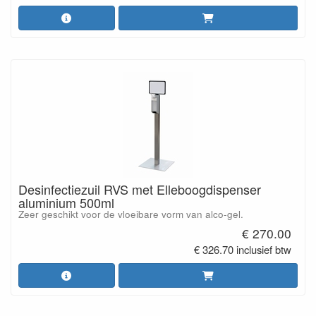
Desinfectiezuil RVS met Elleboogdispenser
aluminium 500ml
Zeer geschikt voor de vloeibare vorm van alco-gel.
€ 270.00
€ 326.70 inclusief btw