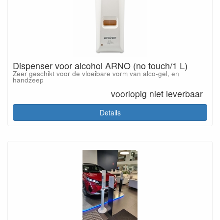
Dispenser voor alcohol ARNO (no touch/1 L)
Zeer geschikt voor de vloeibare vorm van alco-gel, en
handzeep
voorlopig niet leverbaar
Details