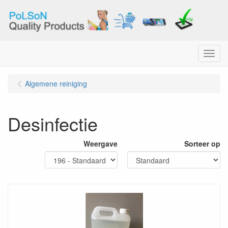
Menu
Algemene reiniging
Desinfectie
Weergave
Sorteer op