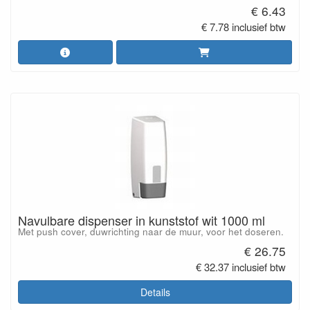
€ 6.43
€ 7.78 inclusief btw
Navulbare dispenser in kunststof wit 1000 ml
Met push cover, duwrichting naar de muur, voor het doseren.
€ 26.75
€ 32.37 inclusief btw
Details