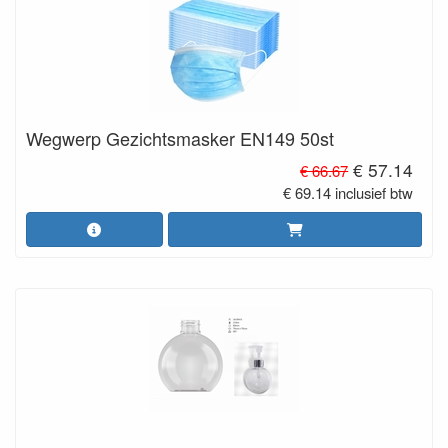
Wegwerp Gezichtsmasker EN149 50st
€ 57.14
€ 66.67
€ 69.14 inclusief btw