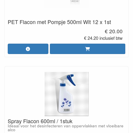
PET Flacon met Pompje 500ml Wit 12 x 1st
€ 20.00
€ 24.20 inclusief btw
Spray Flacon 600ml / 1stuk
Ideaal voor het desinfecteren van oppervlakken met vloeibare
alco