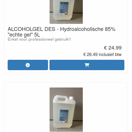
ALCOHOLGEL DES - Hydroalcoholische 85%
"echte gel" 5L
Enkel voor professioneel gebruik!!
€ 24.99
€ 26.49 inclusief btw