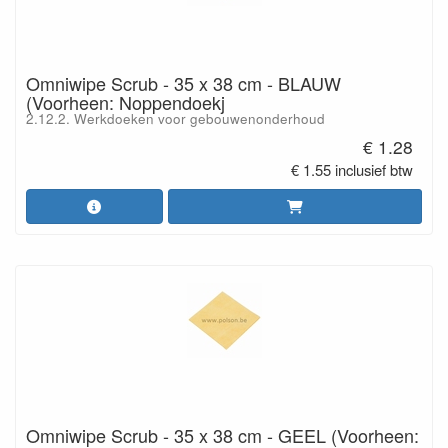
Omniwipe Scrub - 35 x 38 cm - BLAUW
(Voorheen: Noppendoekj
2.12.2. Werkdoeken voor gebouwenonderhoud
€ 1.28
€ 1.55 inclusief btw
Omniwipe Scrub - 35 x 38 cm - GEEL (Voorheen: