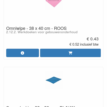
Omniwipe - 38 x 40 cm - ROOS
2.12.2. Werkdoeken voor gebouwenonderhoud
€ 0.43
€ 0.52 inclusief btw