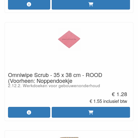
Omniwipe Scrub - 35 x 38 cm - ROOD
(Voorheen: Noppendoekje
2.12.2. Werkdoeken voor gebouwenonderhoud
€ 1.28
€ 1.55 inclusief btw