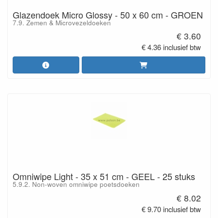
Glazendoek Micro Glossy - 50 x 60 cm - GROEN
7.9. Zemen & Microvezeldoeken
€ 3.60
€ 4.36 inclusief btw
Omniwipe Light - 35 x 51 cm - GEEL - 25 stuks
5.9.2. Non-woven omniwipe poetsdoeken
€ 8.02
€ 9.70 inclusief btw