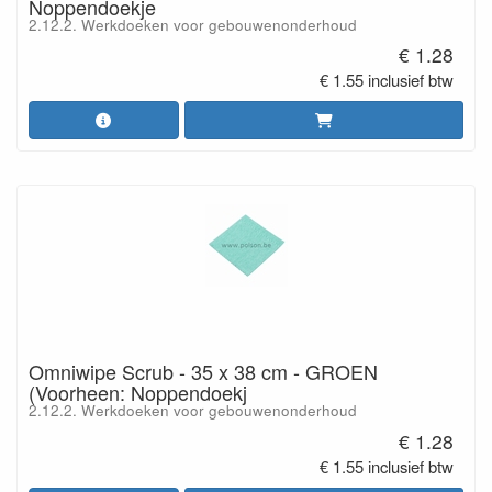
Noppendoekje
2.12.2. Werkdoeken voor gebouwenonderhoud
€ 1.28
€ 1.55 inclusief btw
Omniwipe Scrub - 35 x 38 cm - GROEN
(Voorheen: Noppendoekj
2.12.2. Werkdoeken voor gebouwenonderhoud
€ 1.28
€ 1.55 inclusief btw