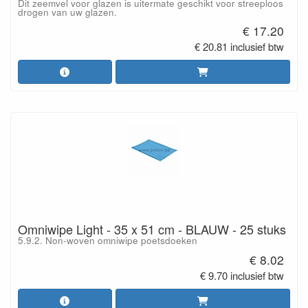
Dit zeemvel voor glazen is uitermate geschikt voor streeploos
drogen van uw glazen.
€ 17.20
€ 20.81 inclusief btw
Omniwipe Light - 35 x 51 cm - BLAUW - 25 stuks
5.9.2. Non-woven omniwipe poetsdoeken
€ 8.02
€ 9.70 inclusief btw