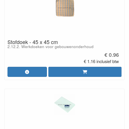
Stofdoek - 45 x 45 cm
2.12.2. Werkdoeken voor gebouwenonderhoud
€ 0.96
€ 1.16 inclusief btw