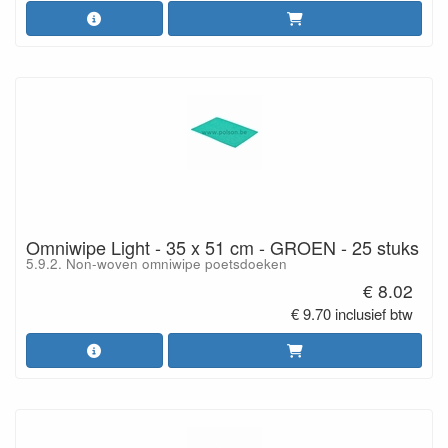
Omniwipe Light - 35 x 51 cm - GROEN - 25 stuks
5.9.2. Non-woven omniwipe poetsdoeken
€ 8.02
€ 9.70 inclusief btw