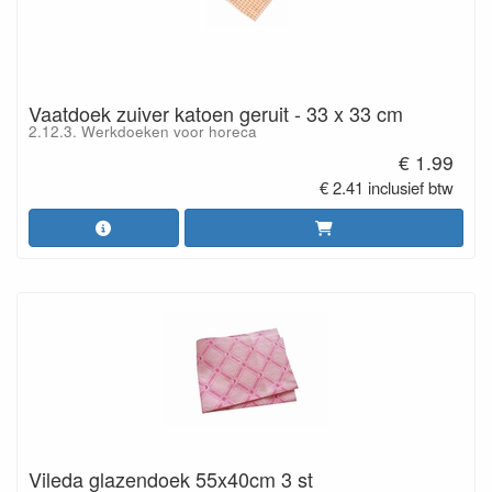
Vaatdoek zuiver katoen geruit - 33 x 33 cm
2.12.3. Werkdoeken voor horeca
€ 1.99
€ 2.41 inclusief btw
Vileda glazendoek 55x40cm 3 st