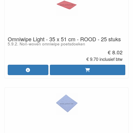
Omniwipe Light - 35 x 51 cm - ROOD - 25 stuks
5.9.2. Non-woven omniwipe poetsdoeken
€ 8.02
€ 9.70 inclusief btw