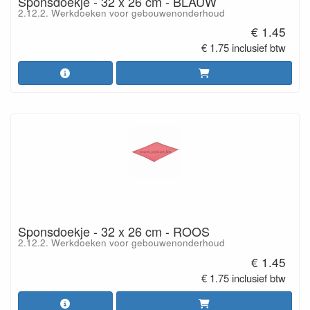
Sponsdoekje - 32 x 26 cm - BLAUW
2.12.2. Werkdoeken voor gebouwenonderhoud
€ 1.45
€ 1.75 inclusief btw
Sponsdoekje - 32 x 26 cm - ROOS
2.12.2. Werkdoeken voor gebouwenonderhoud
€ 1.45
€ 1.75 inclusief btw