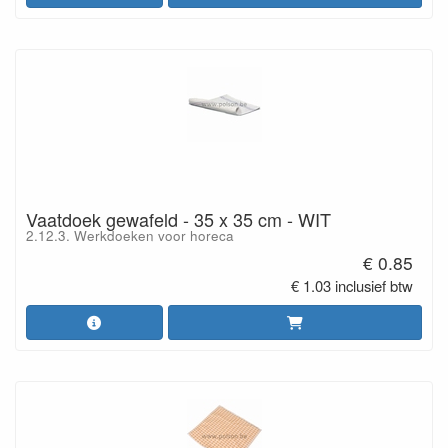
Vaatdoek gewafeld - 35 x 35 cm - WIT
2.12.3. Werkdoeken voor horeca
€ 0.85
€ 1.03 inclusief btw