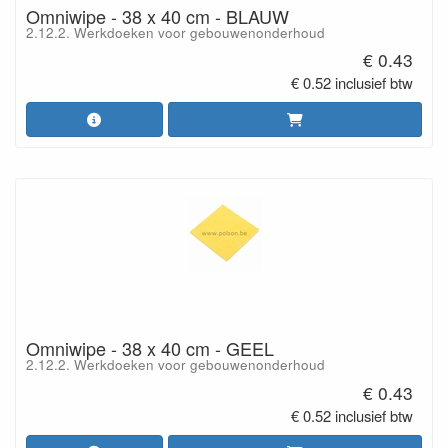
Omniwipe - 38 x 40 cm - BLAUW
2.12.2. Werkdoeken voor gebouwenonderhoud
€ 0.43
€ 0.52 inclusief btw
Omniwipe - 38 x 40 cm - GEEL
2.12.2. Werkdoeken voor gebouwenonderhoud
€ 0.43
€ 0.52 inclusief btw