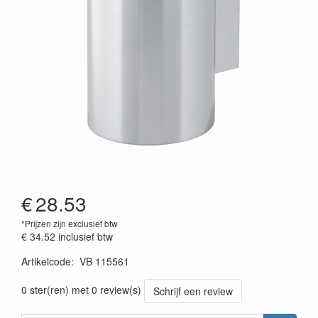
€
28.53
*Prijzen zijn exclusief btw
€ 34.52
inclusief btw
Artikelcode
:
VB 115561
0 ster(ren) met 0 review(s)
Schrijf een review