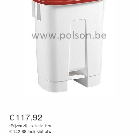
€
117.92
*Prijzen zijn exclusief btw
€ 142.68
inclusief btw