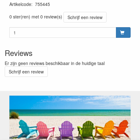
Artikelcode
:
755445
Prijszetting 20230301
0 ster(ren) met 0 review(s)
Schrijf een review
Reviews
Er zijn geen reviews beschikbaar in de huidige taal
Schrijf een review