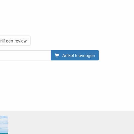
rijf een review
Artikel toevoegen