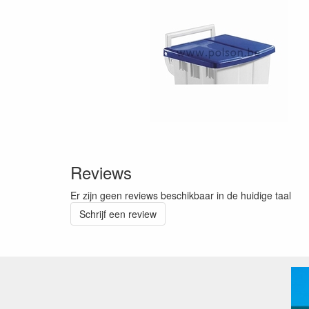
Reviews
Er zijn geen reviews beschikbaar in de huidige taal
Schrijf een review