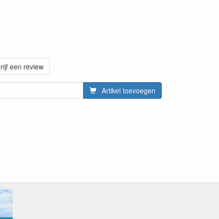
rijf een review
Artikel toevoegen