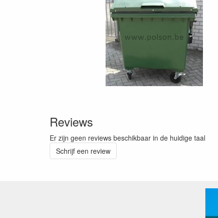
Reviews
Er zijn geen reviews beschikbaar in de huidige taal
Schrijf een review