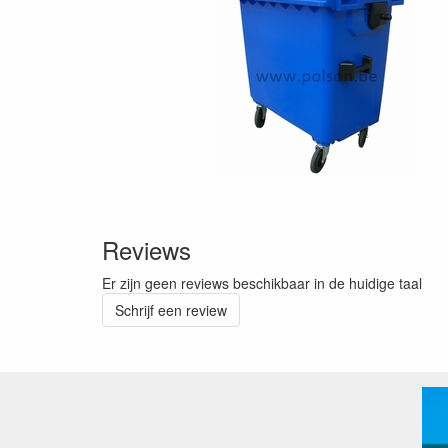
Reviews
Er zijn geen reviews beschikbaar in de huidige taal
Schrijf een review