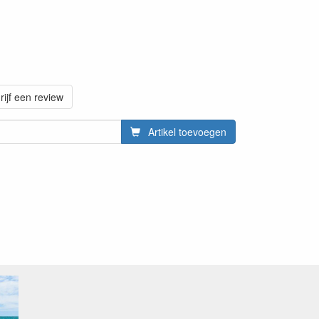
rijf een review
Artikel toevoegen