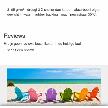
3105 gr/m² - droogt 3 X sneller dan katoen, absorbeert eigen
gewicht in water - rubber backing - machinewasbaar 30°C.
Reviews
Er zijn geen reviews beschikbaar in de huidige taal
Schrijf een review