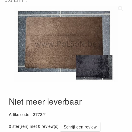
Niet meer leverbaar
Artikelcode
:
377321
0 ster(ren) met 0 review(s)
Schrijf een review