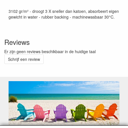
3102 gr/m² - droogt 3 X sneller dan katoen, absorbeert eigen
gewicht in water - rubber backing - machinewasbaar 30°C.
Reviews
Er zijn geen reviews beschikbaar in de huidige taal
Schrijf een review