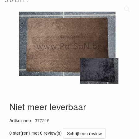
Niet meer leverbaar
Artikelcode
:
377215
0 ster(ren) met 0 review(s)
Schrijf een review