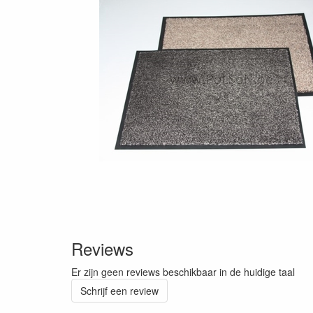
Reviews
Er zijn geen reviews beschikbaar in de huidige taal
Schrijf een review