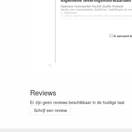
Reviews
Er zijn geen reviews beschikbaar in de huidige taal
Schrijf een review