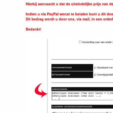
Hierbij aanvaardt u dat de uiteindelijke prijs van 
Indien u via PayPal wenst te betalen kunt u dit d
Dit bedrag wordt u door ons, via mail, in een ord
Bedankt!