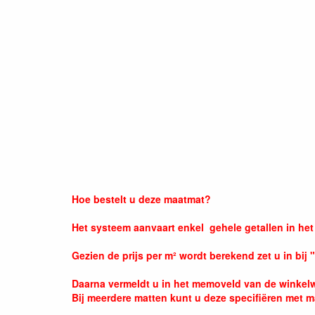
Hoe bestelt u deze maatmat?
Het systeem aanvaart enkel gehele getallen in het
Gezien de prijs per m² wordt berekend zet u in bij "
Daarna vermeldt u in het memoveld van de winkelw
Bij meerdere matten kunt u deze specifiëren met ma