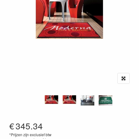
€
345.34
*Prijzen zijn exclusief btw