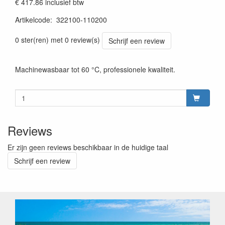
€ 417.86
inclusief btw
Artikelcode
:
322100-110200
0 ster(ren) met 0 review(s)
Schrijf een review
Machinewasbaar tot 60 °C, professionele kwaliteit.
Reviews
Er zijn geen reviews beschikbaar in de huidige taal
Schrijf een review