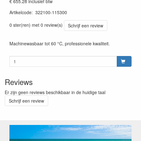
€ 655.28
inclusief btw
Artikelcode
:
322100-115300
0 ster(ren) met 0 review(s)
Schrijf een review
Machinewasbaar tot 60 °C, professionele kwaliteit.
Reviews
Er zijn geen reviews beschikbaar in de huidige taal
Schrijf een review