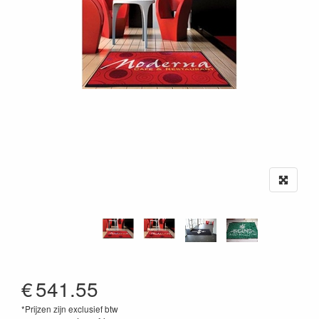
€
541.55
*Prijzen zijn exclusief btw