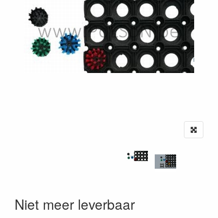
Niet meer leverbaar