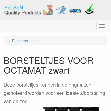
Menu
Rubberen matten
BORSTELTJES VOOR
OCTAMAT zwart
Deze borsteltjes kunnen in de ringmatten
gemoteerd worden voor een ideale afborsteling
van de zool.