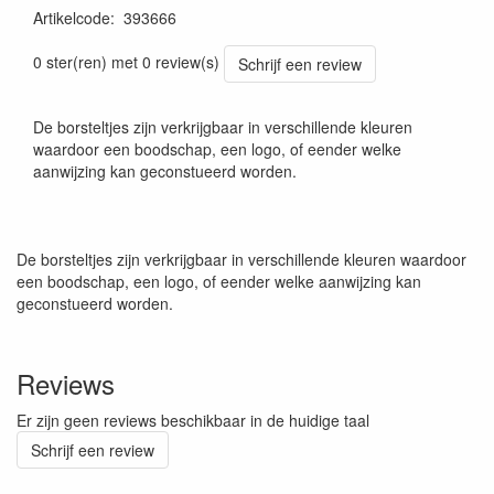
Artikelcode
:
393666
0 ster(ren) met 0 review(s)
Schrijf een review
De borsteltjes zijn verkrijgbaar in verschillende kleuren
waardoor een boodschap, een logo, of eender welke
aanwijzing kan geconstueerd worden.
De borsteltjes zijn verkrijgbaar in verschillende kleuren waardoor
een boodschap, een logo, of eender welke aanwijzing kan
geconstueerd worden.
Reviews
Er zijn geen reviews beschikbaar in de huidige taal
Schrijf een review