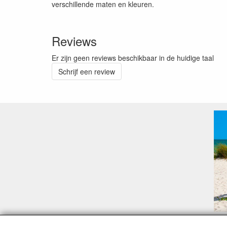
verschillende maten en kleuren.
Reviews
Er zijn geen reviews beschikbaar in de huidige taal
Schrijf een review