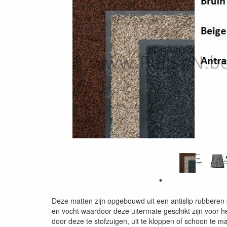
Deze matten zijn opgebouwd uit een antislip rubberen 
en vocht waardoor deze uitermate geschikt zijn voor h
door deze te stofzuigen, uit te kloppen of schoon te 