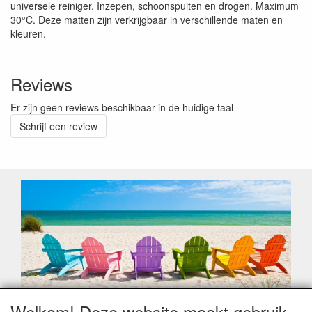
universele reiniger. Inzepen, schoonspuiten en drogen. Maximum
30°C. Deze matten zijn verkrijgbaar in verschillende maten en
kleuren.
Reviews
Er zijn geen reviews beschikbaar in de huidige taal
Schrijf een review
Welkom! Deze website maakt gebruik