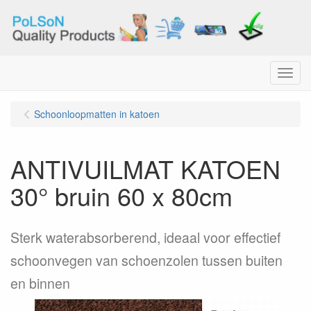
Menu
Schoonloopmatten in katoen
ANTIVUILMAT KATOEN
30° bruin 60 x 80cm
Sterk waterabsorberend, ideaal voor effectief
schoonvegen van schoenzolen tussen buiten
en binnen