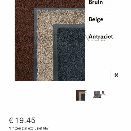
€
19.45
*Prijzen zijn exclusief btw