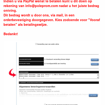
Indien u via PayPal wenst te betalen kunt u dit doen op
rekening van info@poleprom.com nadat u het juiste bedrag
ontving.
Dit bedrag wordt u door ons, via mail, in een
orderbevestiging doorgegeven. Kies zodoende voor "Vooraf
betalen" als betalingswijze.
Bedankt!