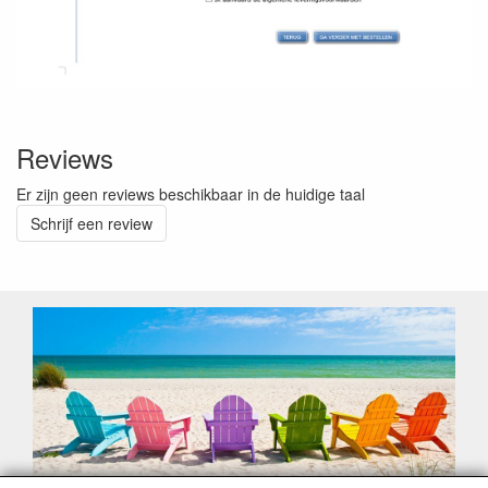
Reviews
Er zijn geen reviews beschikbaar in de huidige taal
Schrijf een review