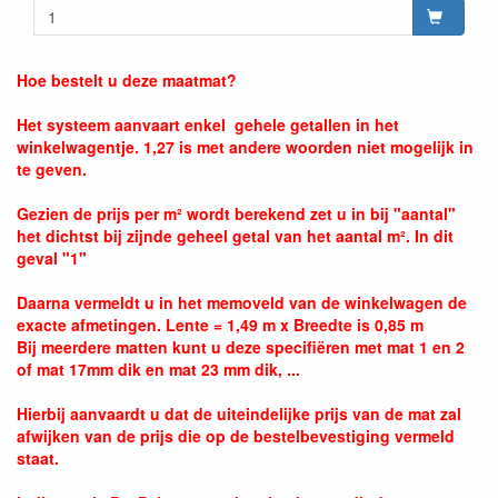
Hoe bestelt u deze maatmat?
Het systeem aanvaart enkel gehele getallen in het
winkelwagentje. 1,27 is met andere woorden niet mogelijk in
te geven.
Gezien de prijs per m² wordt berekend zet u in bij "aantal"
het dichtst bij zijnde geheel getal van het aantal m². In dit
geval "1"
Daarna vermeldt u in het memoveld van de winkelwagen de
exacte afmetingen. Lente = 1,49 m x Breedte is 0,85 m
Bij meerdere matten kunt u deze specifiëren met mat 1 en 2
of mat 17mm dik en mat 23 mm dik, ...
Hierbij aanvaardt u dat de uiteindelijke prijs van de mat zal
afwijken van de prijs die op de bestelbevestiging vermeld
staat.