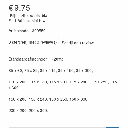
€
9.75
*Prijzen zijn exclusief btw
€ 11.80
inclusief btw
Artikelcode
:
329559
0 ster(ren) met 0 review(s)
Schrijf een review
Standaardafmetingen = -20%:
85 x 60, 75 x 85, 85 x 115, 85 x 150, 85 x 300,
110 x 200, 115 x 180, 115 x 200, 115 x 240, 115 x 250, 115
x 300,
150 x 200, 150 x 240, 150 x 250, 150 x 300,
200 x 200, 200 x 300.