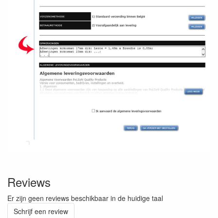
Reviews
Er zijn geen reviews beschikbaar in de huidige taal
Schrijf een review