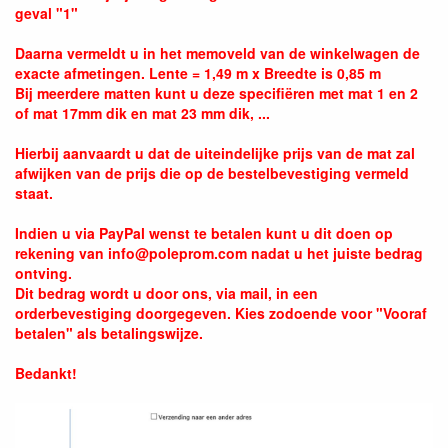
geval "1"
Daarna vermeldt u in het memoveld van de winkelwagen de
exacte afmetingen. Lente = 1,49 m x Breedte is 0,85 m
Bij meerdere matten kunt u deze specifiëren met mat 1 en 2
of mat 17mm dik en mat 23 mm dik, ...
Hierbij aanvaardt u dat de uiteindelijke prijs van de mat zal
afwijken van de prijs die op de bestelbevestiging vermeld
staat.
Indien u via PayPal wenst te betalen kunt u dit doen op
rekening van info@poleprom.com nadat u het juiste bedrag
ontving.
Dit bedrag wordt u door ons, via mail, in een
orderbevestiging doorgegeven. Kies zodoende voor "Vooraf
betalen" als betalingswijze.
Bedankt!