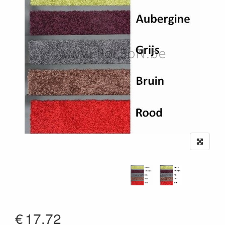
€
17.72