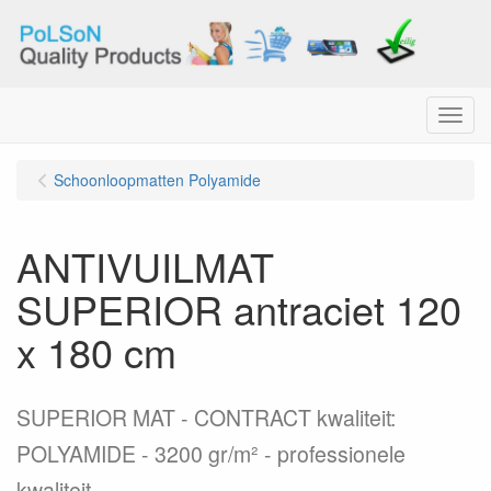
Menu
Schoonloopmatten Polyamide
ANTIVUILMAT
SUPERIOR antraciet 120
x 180 cm
SUPERIOR MAT - CONTRACT kwaliteit:
POLYAMIDE - 3200 gr/m² - professionele
kwaliteit