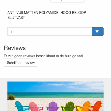
ANTI VUILMATTEN POLYAMIDE: HOOG BELOOP,
SLIJTVAST
Reviews
Er zijn geen reviews beschikbaar in de huidige taal
Schrijf een review