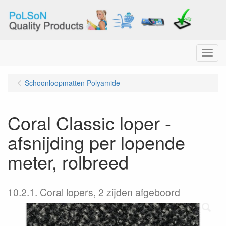
Menu
Schoonloopmatten Polyamide
Coral Classic loper -
afsnijding per lopende
meter, rolbreed
10.2.1. Coral lopers, 2 zijden afgeboord