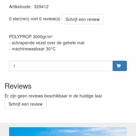
Artikelcode
:
329412
0 ster(ren) met 0 review(s)
Schrijf een review
POLYPROP 3000gr/m²
- schrapende vezel over de gehele mat
- machinewasbaar 30°C
Reviews
Er zijn geen reviews beschikbaar in de huidige taal
Schrijf een review