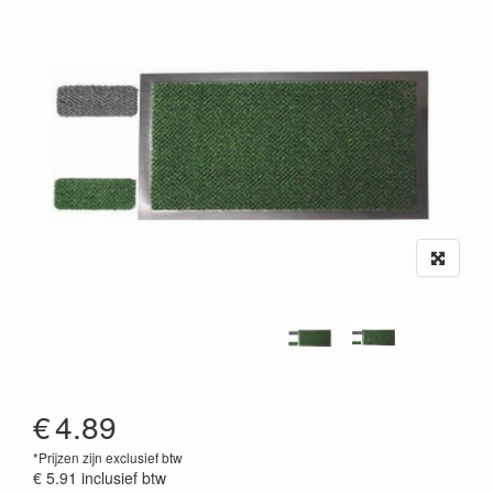
€
4.89
*Prijzen zijn exclusief btw
€ 5.91
inclusief btw