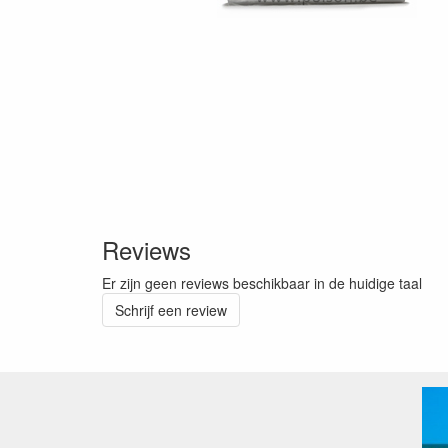
Reviews
Er zijn geen reviews beschikbaar in de huidige taal
Schrijf een review