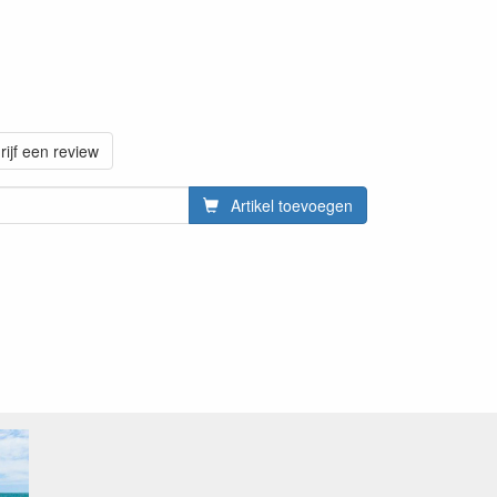
rijf een review
Artikel toevoegen