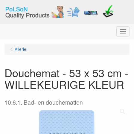
Menu
Allerlei
Douchemat - 53 x 53 cm -
WILLEKEURIGE KLEUR
10.6.1. Bad- en douchematten