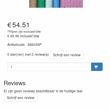
€
54.51
*Prijzen zijn exclusief btw
€ 65.96
inclusief btw
Artikelcode
:
366035P
0 ster(ren) met 0 review(s)
Schrijf een review
Reviews
Er zijn geen reviews beschikbaar in de huidige taal
Schrijf een review