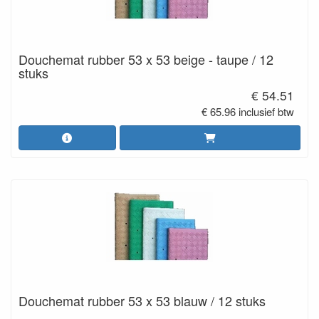
Douchemat rubber 53 x 53 beige - taupe / 12
stuks
€ 54.51
€ 65.96 inclusief btw
Douchemat rubber 53 x 53 blauw / 12 stuks