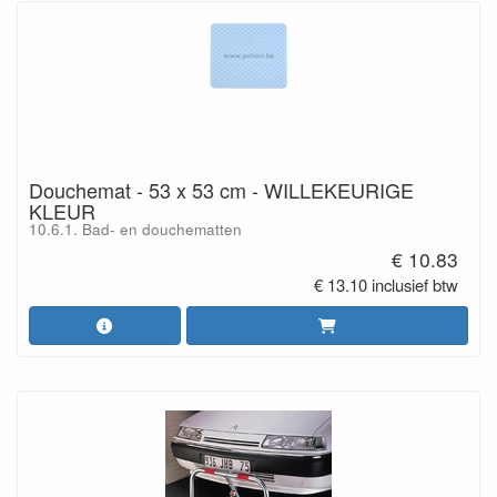
Douchemat - 53 x 53 cm - WILLEKEURIGE
KLEUR
10.6.1. Bad- en douchematten
€ 10.83
€ 13.10 inclusief btw