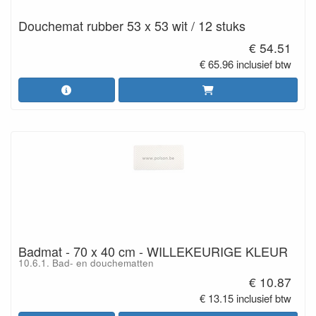
Douchemat rubber 53 x 53 wit / 12 stuks
€ 54.51
€ 65.96 inclusief btw
Badmat - 70 x 40 cm - WILLEKEURIGE KLEUR
10.6.1. Bad- en douchematten
€ 10.87
€ 13.15 inclusief btw