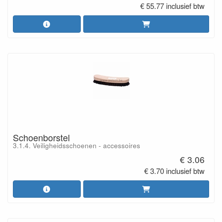
€ 55.77 inclusief btw
Schoenborstel
3.1.4. Veiligheidsschoenen - accessoires
€ 3.06
€ 3.70 inclusief btw