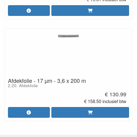
Afdekfolie - 17 µm - 3,6 x 200 m
2.20. Afdekfolie
€ 130.99
€ 158.50 inclusief btw