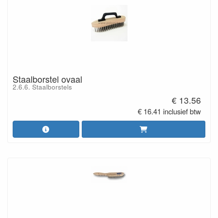
Staalborstel ovaal
2.6.6. Staalborstels
€ 13.56
€ 16.41 inclusief btw