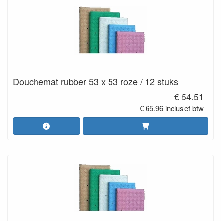
Douchemat rubber 53 x 53 roze / 12 stuks
€ 54.51
€ 65.96 inclusief btw