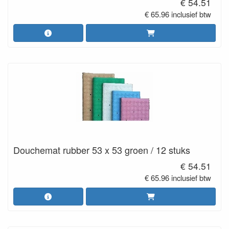
€ 54.51
€ 65.96 inclusief btw
Douchemat rubber 53 x 53 groen / 12 stuks
€ 54.51
€ 65.96 inclusief btw