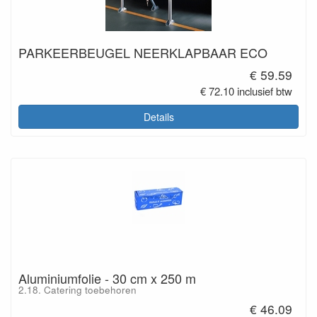
PARKEERBEUGEL NEERKLAPBAAR ECO
€ 59.59
€ 72.10 inclusief btw
Details
Aluminiumfolie - 30 cm x 250 m
2.18. Catering toebehoren
€ 46.09