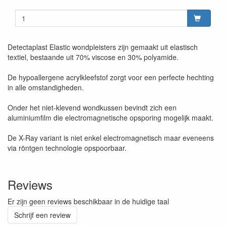
Detectaplast Elastic wondpleisters zijn gemaakt uit elastisch
textiel, bestaande uit 70% viscose en 30% polyamide.
De hypoallergene acrylkleefstof zorgt voor een perfecte hechting
in alle omstandigheden.
Onder het niet-klevend wondkussen bevindt zich een
aluminiumfilm die electromagnetische opsporing mogelijk maakt.
De X-Ray variant is niet enkel electromagnetisch maar eveneens
via röntgen technologie opspoorbaar.
Reviews
Er zijn geen reviews beschikbaar in de huidige taal
Schrijf een review